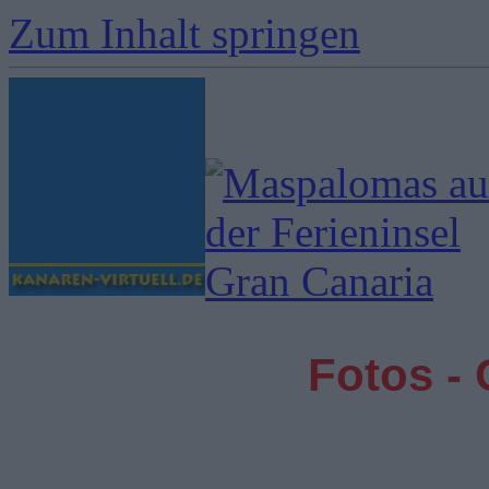
Zum Inhalt springen
Fotos -