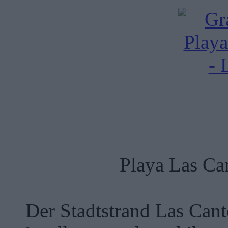
Playa Las Ca
Der Stadtstrand Las Cant