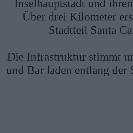
Inselhauptstadt und ihre
Über drei Kilometer ers
Stadtteil Santa C
Die Infrastruktur stimmt u
und Bar laden entlang der