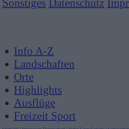
Sonstiges
Datenschutz
Imp
Info A-Z
Landschaften
Orte
Highlights
Ausflüge
Freizeit Sport