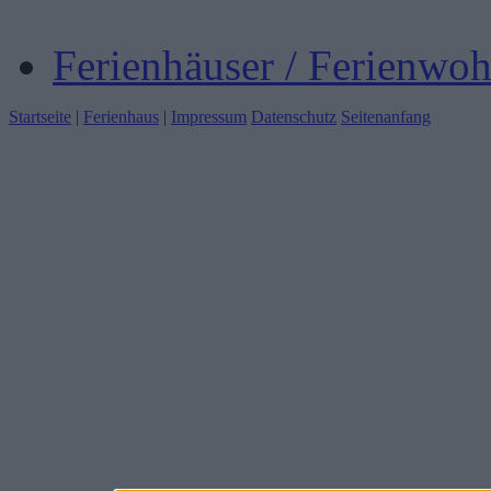
Ferienhäuser / Ferienwo
Startseite
|
Ferienhaus
|
Impressum
Datenschutz
Seitenanfang