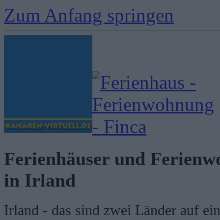
Zum Anfang springen
Ferienhäuser und Ferien
in Irland
Irland - das sind zwei Länder auf eine