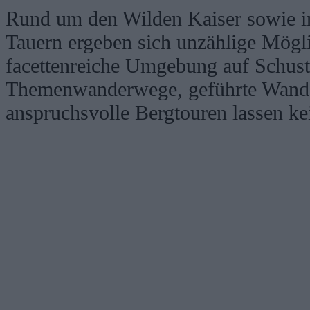
Rund um den Wilden Kaiser sowie 
Tauern ergeben sich unzählige Mögli
facettenreiche Umgebung auf Schust
Themenwanderwege, geführte Wand
anspruchsvolle Bergtouren lassen k