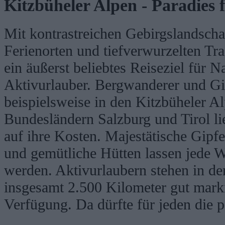
Kitzbüheler Alpen - Paradies 
Mit kontrastreichen Gebirgslandschaf
Ferienorten und tiefverwurzelten Tra
ein äußerst beliebtes Reiseziel für N
Aktivurlauber. Bergwanderer und G
beispielsweise in den Kitzbüheler Al
Bundesländern Salzburg und Tirol lie
auf ihre Kosten. Majestätische Gipf
und gemütliche Hütten lassen jede 
werden. Aktivurlaubern stehen in de
insgesamt 2.500 Kilometer gut mark
Verfügung. Da dürfte für jeden die 