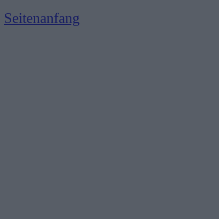
Seitenanfang