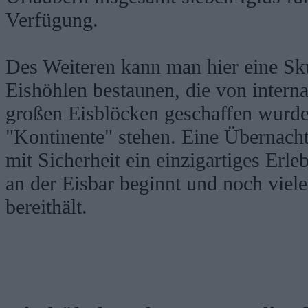
Verfügung.
Des Weiteren kann man hier eine Sk
Eishöhlen bestaunen, die von intern
großen Eisblöcken geschaffen wurd
"Kontinente" stehen. Eine Übernacht
mit Sicherheit ein einzigartiges Erl
an der Eisbar beginnt und noch viel
bereithält.