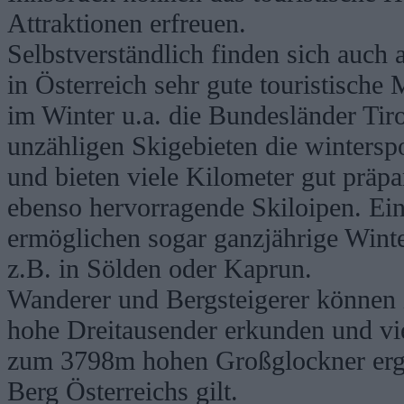
Attraktionen erfreuen.
Selbstverständlich finden sich auch 
in Österreich sehr gute touristische
im Winter u.a. die Bundesländer Tir
unzähligen Skigebieten die wintersp
und bieten viele Kilometer gut präpa
ebenso hervorragende Skiloipen. Ein
ermöglichen sogar ganzjährige Winte
z.B. in Sölden oder Kaprun.
Wanderer und Bergsteigerer können
hohe Dreitausender erkunden und vie
zum 3798m hohen Großglockner ergre
Berg Österreichs gilt.