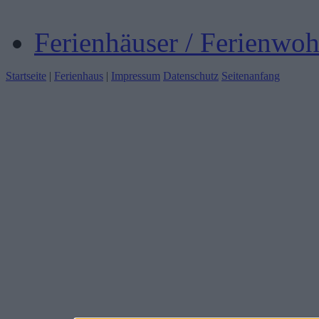
Ferienhäuser / Ferienwo
Startseite
|
Ferienhaus
|
Impressum
Datenschutz
Seitenanfang