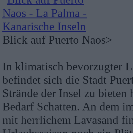
Blick auf Puerto Naos>
In klimatisch bevorzugter 
befindet sich die Stadt Puer
Strände der Insel zu bieten
Bedarf Schatten. An dem i
mit herrlichem Lavasand fin