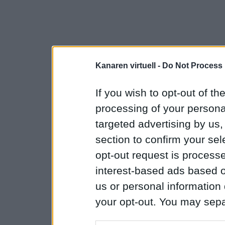
Kanaren virtuell -
Do Not Process 
If you wish to opt-out of the
processing of your personal
targeted advertising by us
section to confirm your sel
opt-out request is proces
interest-based ads based o
us or personal information d
your opt-out. You may separ
disclosure of your personal