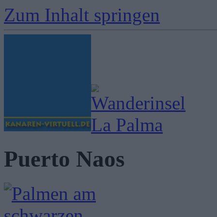
Zum Inhalt springen
Puerto Naos