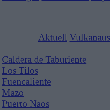
Aktuell
Vulkanaus
Caldera de Taburiente
Los Tilos
Fuencaliente
Mazo
Puerto Naos