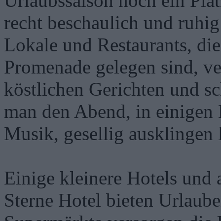
Urlaubssaison noch ein Plät
recht beschaulich und ruhig
Lokale und Restaurants, die
Promenade gelegen sind, ve
köstlichen Gerichten und s
man den Abend, in einigen 
Musik, gesellig ausklingen 
Einige kleinere Hotels und 
Sterne Hotel bieten Urlaub