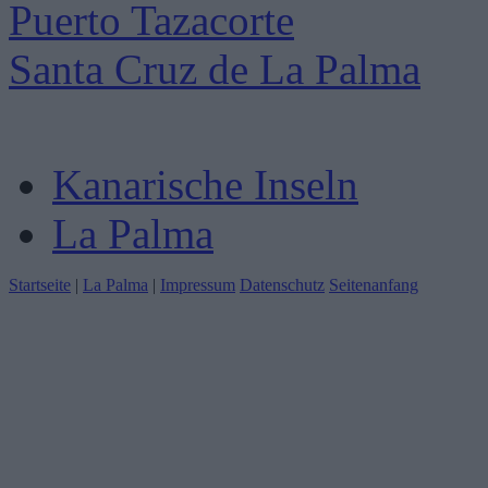
Puerto Tazacorte
Santa Cruz de La Palma
Kanarische Inseln
La Palma
Startseite
|
La Palma
|
Impressum
Datenschutz
Seitenanfang