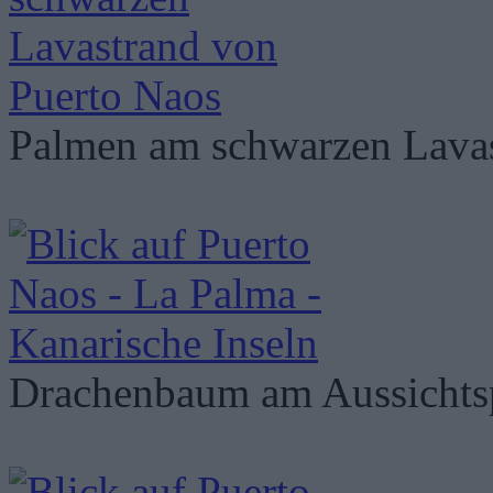
Palmen am schwarzen Lava
Drachenbaum am Aussichtsp