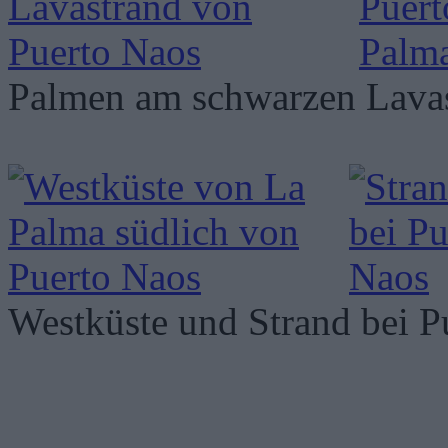
Palmen am schwarzen Lavas
Westküste und Strand bei P