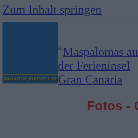
Zum Inhalt springen
Fotos -