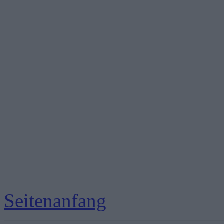
Seitenanfang