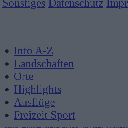
Sonstiges
Datenschutz
Imp
Info A-Z
Landschaften
Orte
Highlights
Ausflüge
Freizeit Sport