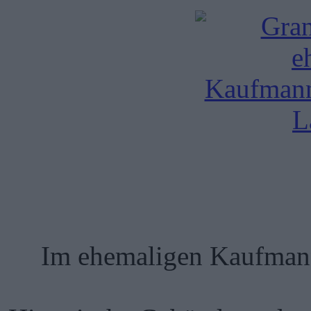
Im ehemaligen Kaufmanns