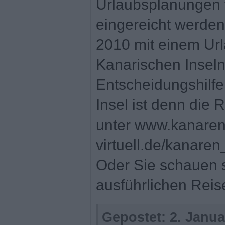
Urlaubsplanungen 
eingereicht werde
2010 mit einem Url
Kanarischen Insel
Entscheidungshilfe
Insel ist denn die 
unter www.kanaren
virtuell.de/kanaren
Oder Sie schauen s
ausführlichen Reis
Gepostet:
2. Janua