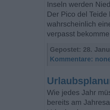
Inseln werden Nied
Der Pico del Teide
wahrscheinlich ei
verpasst bekomme
Gepostet:
28. Janu
Kommentare:
non
Urlaubsplanu
Wie jedes Jahr müs
bereits am Jahresa