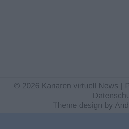
© 2026 Kanaren virtuell News |
Datenschu
Theme design
by
And