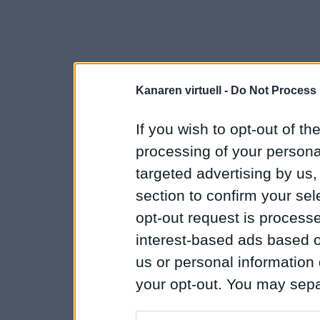
Kanaren virtuell -
Do Not Process 
If you wish to opt-out of the
processing of your personal
targeted advertising by us
section to confirm your sel
opt-out request is proces
interest-based ads based o
us or personal information d
your opt-out. You may separ
disclosure of your personal