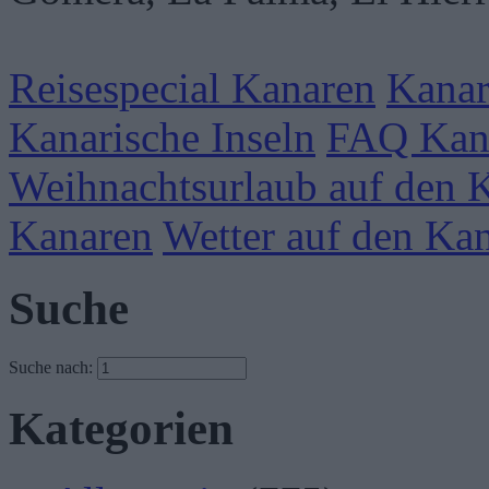
Reisespecial Kanaren
Kanar
Kanarische Inseln
FAQ Kan
Weihnachtsurlaub auf den 
Kanaren
Wetter auf den Ka
Suche
Suche nach:
Kategorien