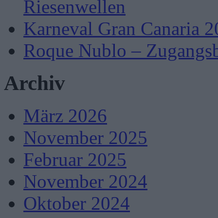
Riesenwellen
Karneval Gran Canaria 2
Roque Nublo – Zugangsb
Archiv
März 2026
November 2025
Februar 2025
November 2024
Oktober 2024