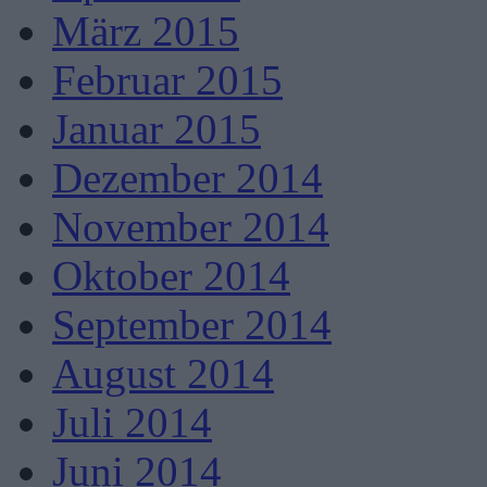
März 2015
Februar 2015
Januar 2015
Dezember 2014
November 2014
Oktober 2014
September 2014
August 2014
Juli 2014
Juni 2014