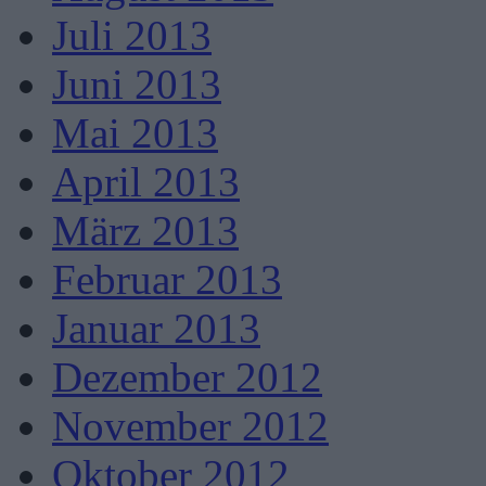
Juli 2013
Juni 2013
Mai 2013
April 2013
März 2013
Februar 2013
Januar 2013
Dezember 2012
November 2012
Oktober 2012