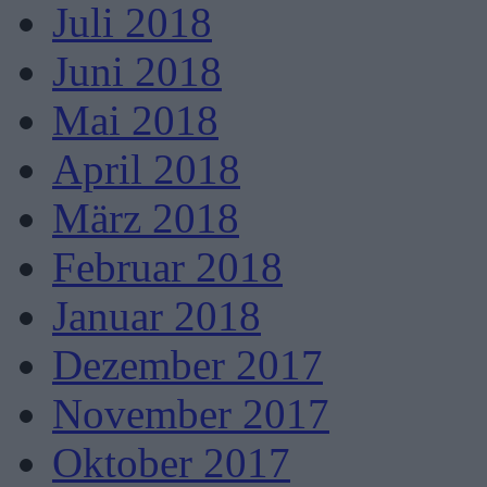
Juli 2018
Juni 2018
Mai 2018
April 2018
März 2018
Februar 2018
Januar 2018
Dezember 2017
November 2017
Oktober 2017