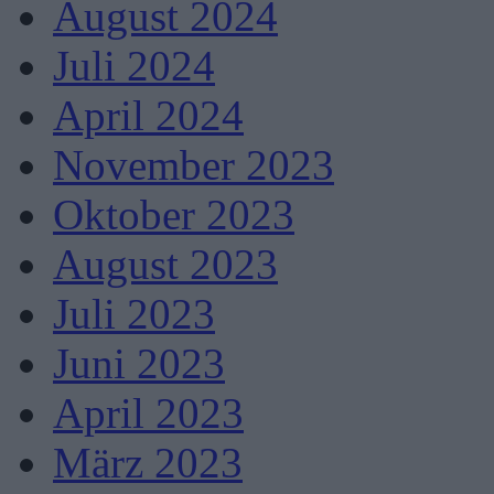
August 2024
Juli 2024
April 2024
November 2023
Oktober 2023
August 2023
Juli 2023
Juni 2023
April 2023
März 2023