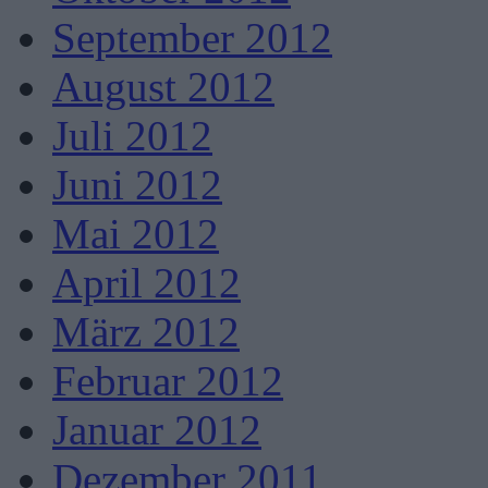
September 2012
August 2012
Juli 2012
Juni 2012
Mai 2012
April 2012
März 2012
Februar 2012
Januar 2012
Dezember 2011