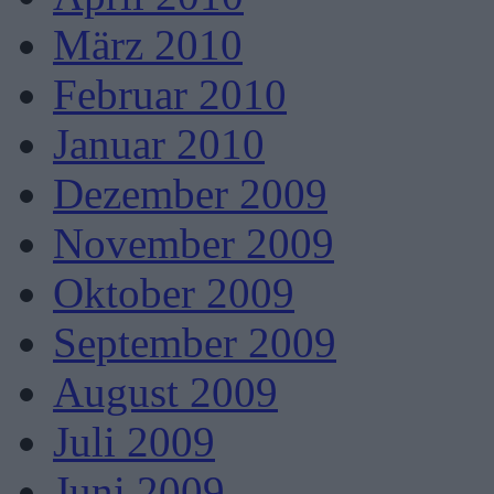
März 2010
Februar 2010
Januar 2010
Dezember 2009
November 2009
Oktober 2009
September 2009
August 2009
Juli 2009
Juni 2009