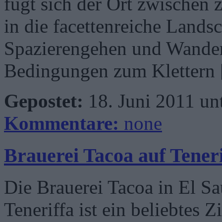
fügt sich der Ort zwischen 
in die facettenreiche Landsc
Spazierengehen und Wandern
Bedingungen zum Klettern
Gepostet:
18. Juni 2011 un
Kommentare:
none
Brauerei Tacoa auf Teneri
Die Brauerei Tacoa in El Sa
Teneriffa ist ein beliebtes 