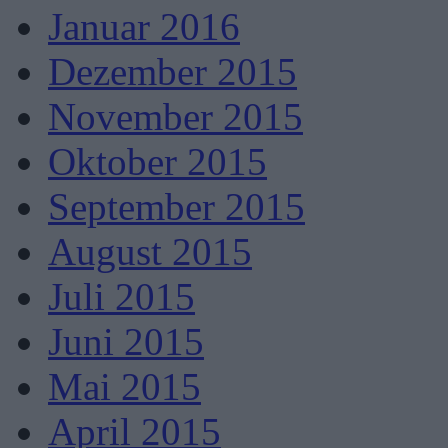
Januar 2016
Dezember 2015
November 2015
Oktober 2015
September 2015
August 2015
Juli 2015
Juni 2015
Mai 2015
April 2015