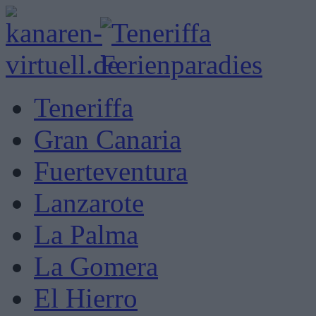
Teneriffa
Gran Canaria
Fuerteventura
Lanzarote
La Palma
La Gomera
El Hierro