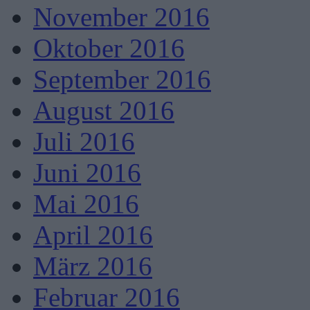
November 2016
Oktober 2016
September 2016
August 2016
Juli 2016
Juni 2016
Mai 2016
April 2016
März 2016
Februar 2016