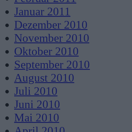
Januar 2011
Dezember 2010
November 2010
Oktober 2010
September 2010
August 2010
Juli 2010
Juni 2010
Mai 2010
April 2010