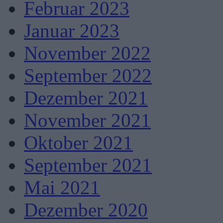
Februar 2023
Januar 2023
November 2022
September 2022
Dezember 2021
November 2021
Oktober 2021
September 2021
Mai 2021
Dezember 2020