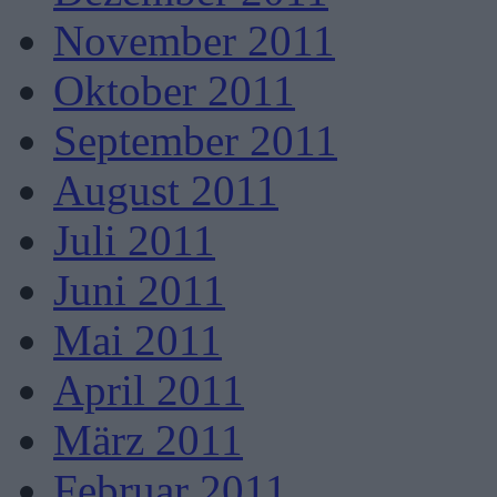
November 2011
Oktober 2011
September 2011
August 2011
Juli 2011
Juni 2011
Mai 2011
April 2011
März 2011
Februar 2011