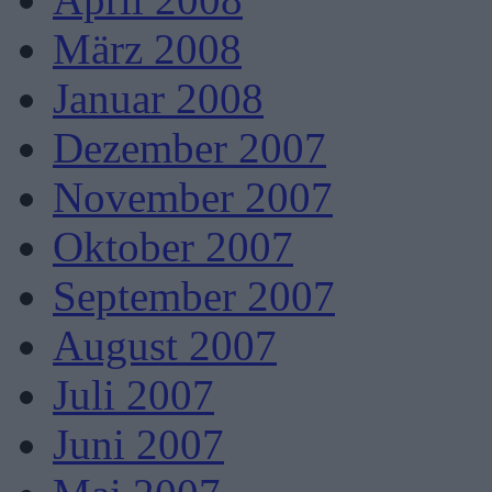
März 2008
Januar 2008
Dezember 2007
November 2007
Oktober 2007
September 2007
August 2007
Juli 2007
Juni 2007