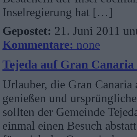
Inselregierung hat […]
Gepostet:
21. Juni 2011 un
Kommentare:
none
Tejeda auf Gran Canaria
Urlauber, die Gran Canaria 
genießen und ursprünglich
sollten der Gemeinde Tejeda
einmal einen Besuch abstatt