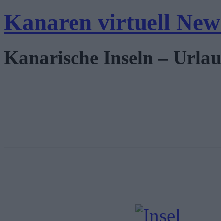
Kanaren virtuell New
Kanarische Inseln – Urlau