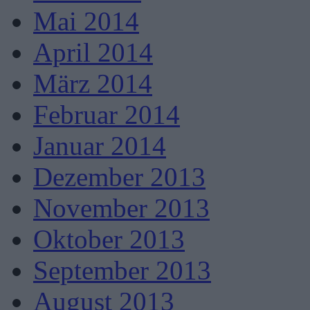
Mai 2014
April 2014
März 2014
Februar 2014
Januar 2014
Dezember 2013
November 2013
Oktober 2013
September 2013
August 2013