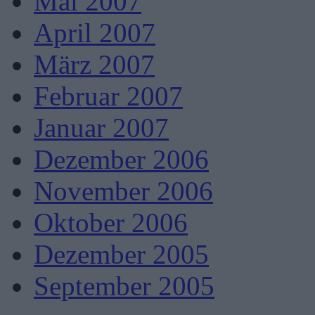
Mai 2007
April 2007
März 2007
Februar 2007
Januar 2007
Dezember 2006
November 2006
Oktober 2006
Dezember 2005
September 2005