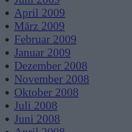
April 2009
März 2009
Februar 2009
Januar 2009
Dezember 2008
November 2008
Oktober 2008
Juli 2008
Juni 2008
April 2008