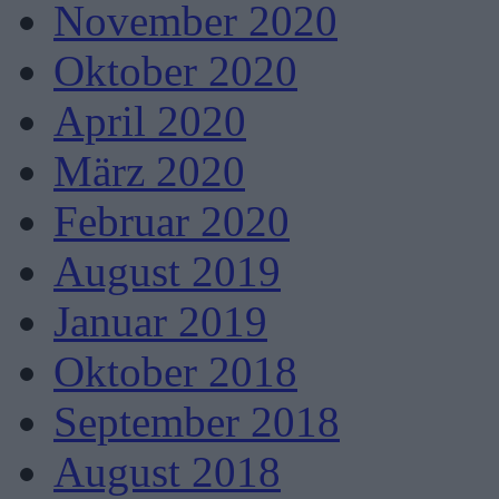
November 2020
Oktober 2020
April 2020
März 2020
Februar 2020
August 2019
Januar 2019
Oktober 2018
September 2018
August 2018