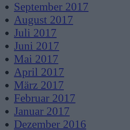
September 2017
August 2017
Juli 2017
Juni 2017
Mai 2017
April 2017
März 2017
Februar 2017
Januar 2017
Dezember 2016