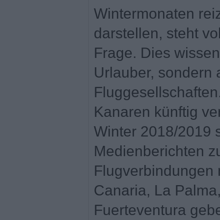
Wintermonaten reiz
darstellen, steht 
Frage. Dies wissen
Urlauber, sondern 
Fluggesellschaften.
Kanaren künftig ver
Winter 2018/2019 s
Medienberichten z
Flugverbindungen n
Canaria, La Palma
Fuerteventura gebe