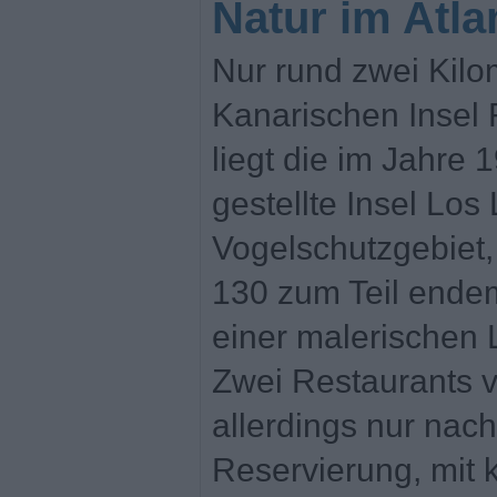
Natur im Atla
Nur rund zwei Kilo
Kanarischen Insel 
liegt die im Jahre 
gestellte Insel Los 
Vogelschutzgebiet,
130 zum Teil endem
einer malerischen 
Zwei Restaurants 
allerdings nur nach
Reservierung, mit 