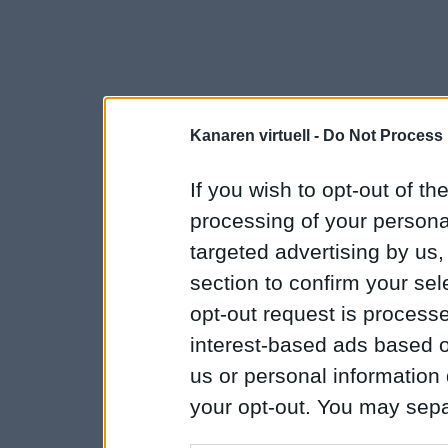
Kanaren virtuell -
Do Not Process 
If you wish to opt-out of the
processing of your personal
targeted advertising by us
section to confirm your sel
opt-out request is proces
interest-based ads based o
us or personal information d
your opt-out. You may separ
disclosure of your personal