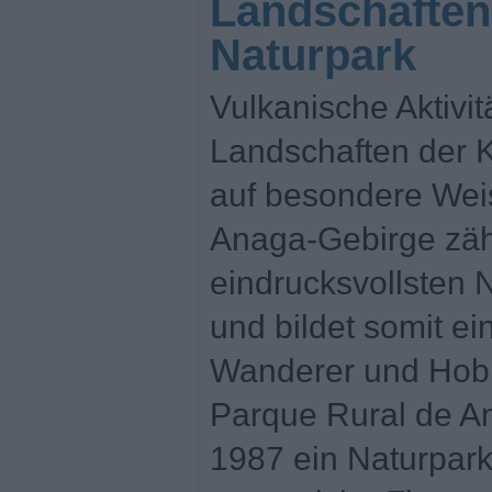
Landschaften
Naturpark
Vulkanische Aktivi
Landschaften der K
auf besondere Wei
Anaga-Gebirge zäh
eindrucksvollsten 
und bildet somit ein
Wanderer und Hob
Parque Rural de A
1987 ein Naturpark 