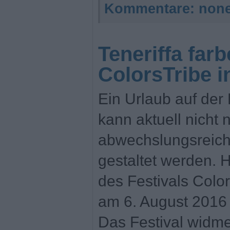
Kommentare:
non
Teneriffa far
ColorsTribe 
Ein Urlaub auf der 
kann aktuell nicht 
abwechslungsreich
gestaltet werden. 
des Festivals Color
am 6. August 2016 i
Das Festival widme