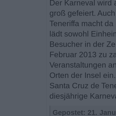
Der Karneval wird 
groß gefeiert. Auch
Teneriffa macht d
lädt sowohl Einhei
Besucher in der Ze
Februar 2013 zu z
Veranstaltungen an
Orten der Insel ein
Santa Cruz de Tene
diesjährige Karnev
Gepostet:
21. Janu