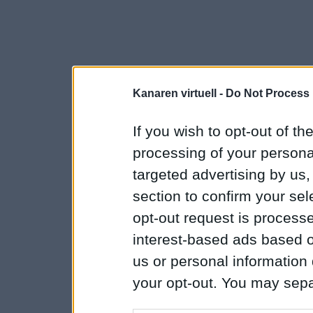
Kanaren virtuell -
Do Not Process 
If you wish to opt-out of the
processing of your personal
targeted advertising by us
section to confirm your sel
opt-out request is proces
interest-based ads based o
us or personal information d
your opt-out. You may separ
disclosure of your personal