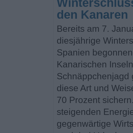
Winterschlus
den Kanaren
Bereits am 7. Janu
diesjährige Winter
Spanien begonnen.
Kanarischen Inseln
Schnäppchenjagd g
diese Art und Weis
70 Prozent sichern.
steigenden Energie
gegenwärtige Wirts