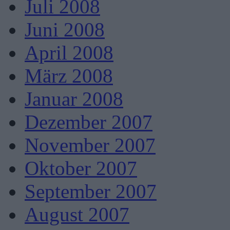
Juli 2008
Juni 2008
April 2008
März 2008
Januar 2008
Dezember 2007
November 2007
Oktober 2007
September 2007
August 2007