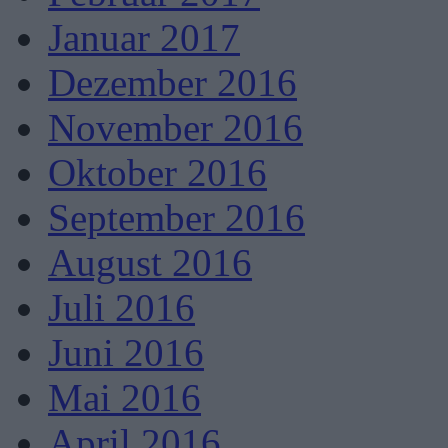
Januar 2017
Dezember 2016
November 2016
Oktober 2016
September 2016
August 2016
Juli 2016
Juni 2016
Mai 2016
April 2016