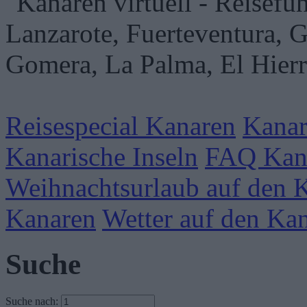
Reisespecial Kanaren
Kanar
Kanarische Inseln
FAQ Kan
Weihnachtsurlaub auf den 
Kanaren
Wetter auf den Ka
Suche
Suche nach: