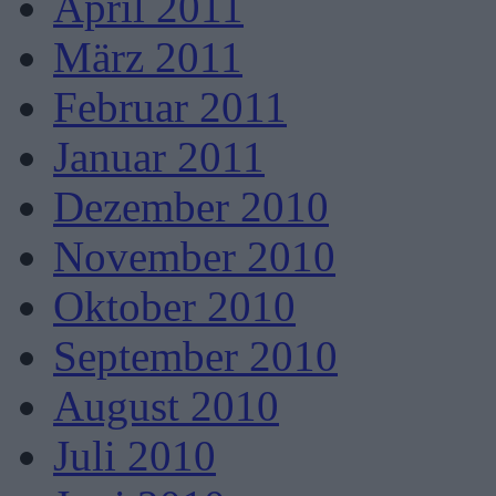
April 2011
März 2011
Februar 2011
Januar 2011
Dezember 2010
November 2010
Oktober 2010
September 2010
August 2010
Juli 2010