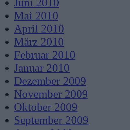
Juni 2010
Mai 2010
April 2010
März 2010
Februar 2010
Januar 2010
Dezember 2009
November 2009
Oktober 2009
September 2009