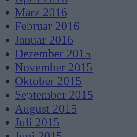
März 2016
Februar 2016
Januar 2016
Dezember 2015
November 2015
Oktober 2015
September 2015
August 2015
Juli 2015
Juni 2015