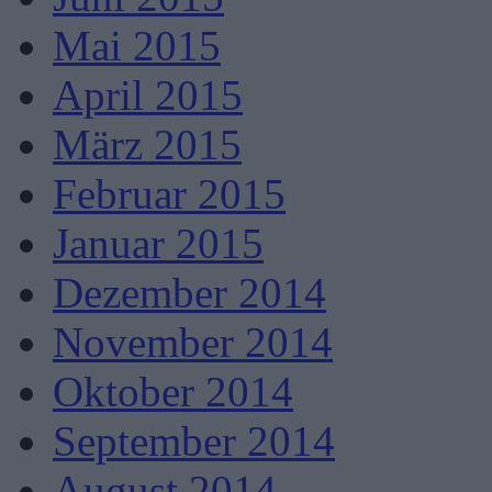
Mai 2015
April 2015
März 2015
Februar 2015
Januar 2015
Dezember 2014
November 2014
Oktober 2014
September 2014
August 2014