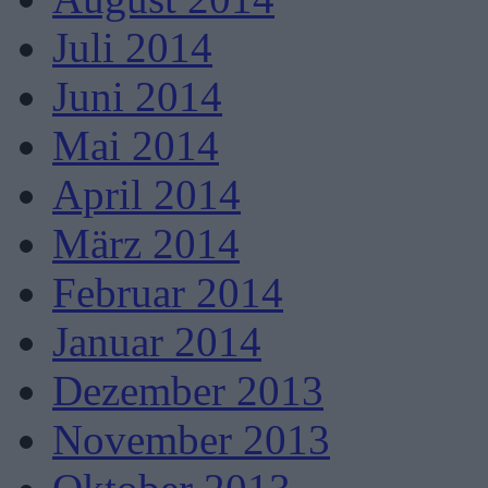
Juli 2014
Juni 2014
Mai 2014
April 2014
März 2014
Februar 2014
Januar 2014
Dezember 2013
November 2013