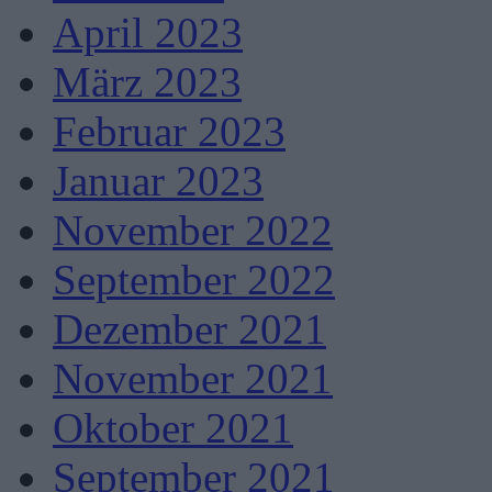
April 2023
März 2023
Februar 2023
Januar 2023
November 2022
September 2022
Dezember 2021
November 2021
Oktober 2021
September 2021