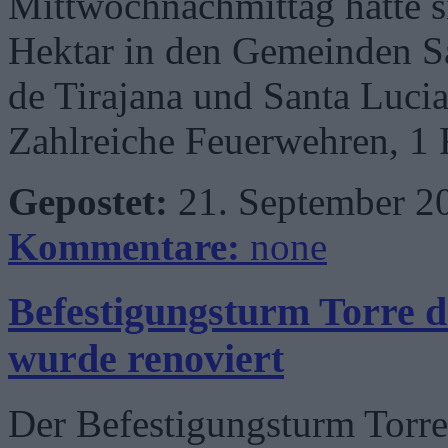
Mittwochnachmittag hatte s
Hektar in den Gemeinden S
de Tirajana und Santa Lucia
Zahlreiche Feuerwehren, 1
Gepostet:
21. September 2
Kommentare:
none
Befestigungsturm Torre 
wurde renoviert
Der Befestigungsturm Torr