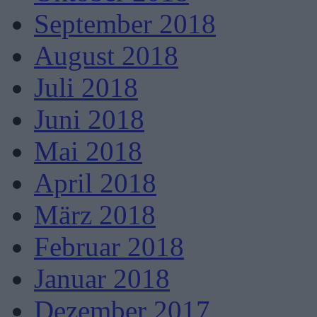
September 2018
August 2018
Juli 2018
Juni 2018
Mai 2018
April 2018
März 2018
Februar 2018
Januar 2018
Dezember 2017