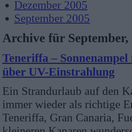
Dezember 2005
September 2005
Archive für September,
Teneriffa – Sonnenampel 
über UV-Einstrahlung
Ein Strandurlaub auf den Ka
immer wieder als richtige E
Teneriffa, Gran Canaria, Fu
kleineren Kanaren wundersc