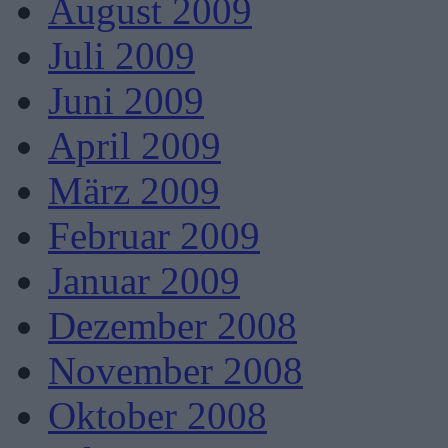
August 2009
Juli 2009
Juni 2009
April 2009
März 2009
Februar 2009
Januar 2009
Dezember 2008
November 2008
Oktober 2008