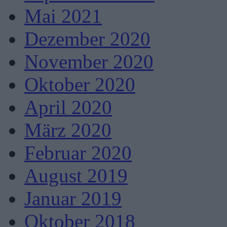
Mai 2021
Dezember 2020
November 2020
Oktober 2020
April 2020
März 2020
Februar 2020
August 2019
Januar 2019
Oktober 2018