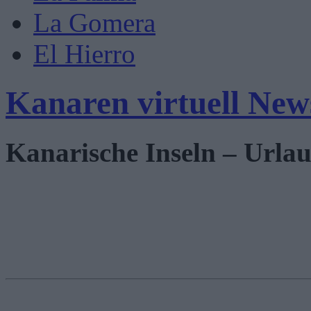
La Gomera
El Hierro
Kanaren virtuell New
Kanarische Inseln – Urlau