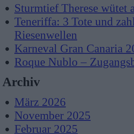
Sturmtief Therese wütet 
Teneriffa: 3 Tote und zah
Riesenwellen
Karneval Gran Canaria 2
Roque Nublo – Zugangsb
Archiv
März 2026
November 2025
Februar 2025