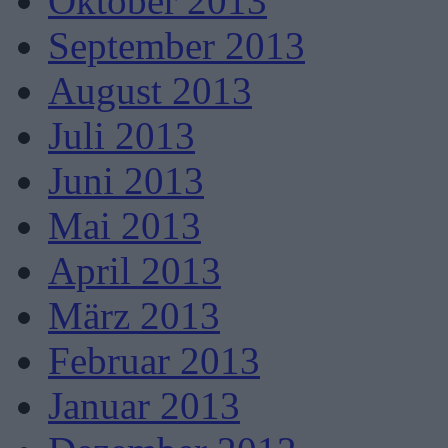
Oktober 2013
September 2013
August 2013
Juli 2013
Juni 2013
Mai 2013
April 2013
März 2013
Februar 2013
Januar 2013