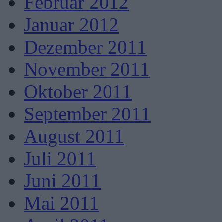
Februar 2012
Januar 2012
Dezember 2011
November 2011
Oktober 2011
September 2011
August 2011
Juli 2011
Juni 2011
Mai 2011