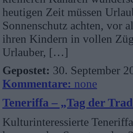
heutigen Zeit müssen Urlaub
Sonnenschutz achten, vor al
ihren Kindern in vollen Zü
Urlauber, […]
Gepostet:
30. September 2
Kommentare:
none
Teneriffa – „Tag der Trad
Kulturinteressierte Teneriff