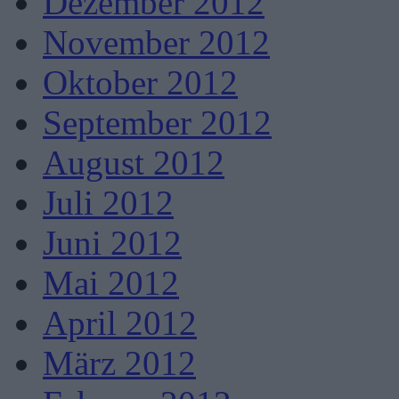
Dezember 2012
November 2012
Oktober 2012
September 2012
August 2012
Juli 2012
Juni 2012
Mai 2012
April 2012
März 2012