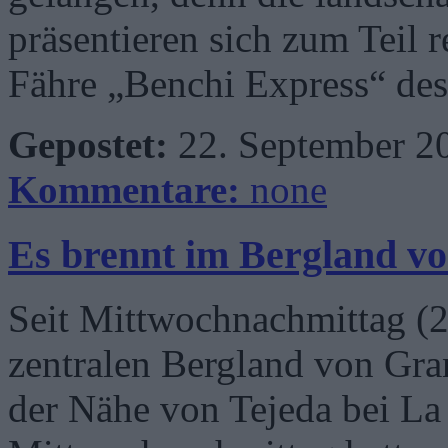
präsentieren sich zum Teil r
Fähre „Benchi Express“ de
Gepostet:
22. September 2
Kommentare:
none
Es brennt im Bergland v
Seit Mittwochnachmittag (2
zentralen Bergland von Gra
der Nähe von Tejeda bei La