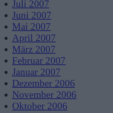
Juli 2007
Juni 2007
Mai 2007
April 2007
März 2007
Februar 2007
Januar 2007
Dezember 2006
November 2006
Oktober 2006