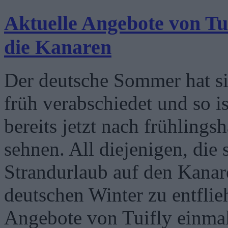
Aktuelle Angebote von Tu
die Kanaren
Der deutsche Sommer hat si
früh verabschiedet und so is
bereits jetzt nach frühling
sehnen. All diejenigen, die
Strandurlaub auf den Kanar
deutschen Winter zu entflieh
Angebote von Tuifly einma