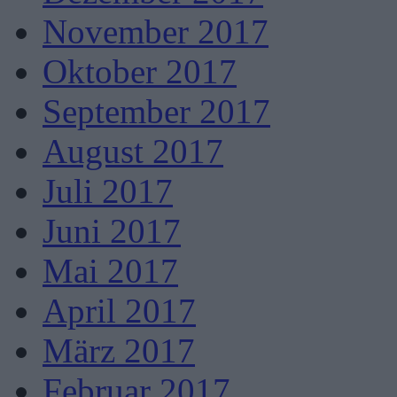
November 2017
Oktober 2017
September 2017
August 2017
Juli 2017
Juni 2017
Mai 2017
April 2017
März 2017
Februar 2017