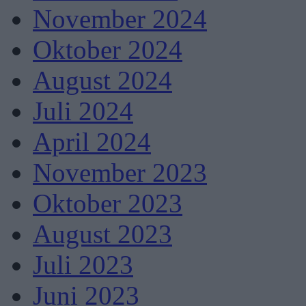
November 2024
Oktober 2024
August 2024
Juli 2024
April 2024
November 2023
Oktober 2023
August 2023
Juli 2023
Juni 2023