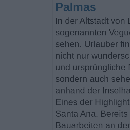
Palmas
In der Altstadt von
sogenannten Veguet
sehen. Urlauber fi
nicht nur wunders
und ursprüngliche 
sondern auch sehe
anhand der Inselhau
Eines der Highlight
Santa Ana. Bereits
Bauarbeiten an der