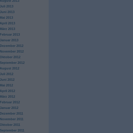
August 2013
Juli 2013
Juni 2013
Mai 2013
April 2013
März 2013
Februar 2013
Januar 2013
Dezember 2012
November 2012
Oktober 2012
September 2012
August 2012
Juli 2012
Juni 2012
Mai 2012
April 2012
März 2012
Februar 2012
Januar 2012
Dezember 2011
November 2011
Oktober 2011
September 2011