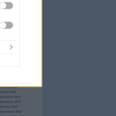
Juli 2015
Juni 2015
Mai 2015
April 2015
März 2015
Februar 2015
Januar 2015
Dezember 2014
November 2014
Oktober 2014
September 2014
August 2014
Juli 2014
Juni 2014
Mai 2014
April 2014
März 2014
Februar 2014
Januar 2014
Dezember 2013
November 2013
Oktober 2013
September 2013