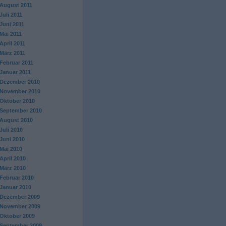
August 2011
Juli 2011
Juni 2011
Mai 2011
April 2011
März 2011
Februar 2011
Januar 2011
Dezember 2010
November 2010
Oktober 2010
September 2010
August 2010
Juli 2010
Juni 2010
Mai 2010
April 2010
März 2010
Februar 2010
Januar 2010
Dezember 2009
November 2009
Oktober 2009
September 2009