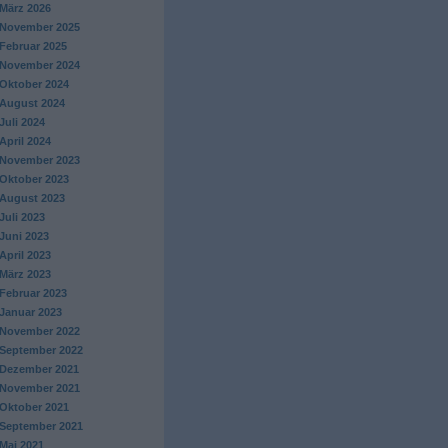
März 2026
November 2025
Februar 2025
November 2024
Oktober 2024
August 2024
Juli 2024
April 2024
November 2023
Oktober 2023
August 2023
Juli 2023
Juni 2023
April 2023
März 2023
Februar 2023
Januar 2023
November 2022
September 2022
Dezember 2021
November 2021
Oktober 2021
September 2021
Mai 2021