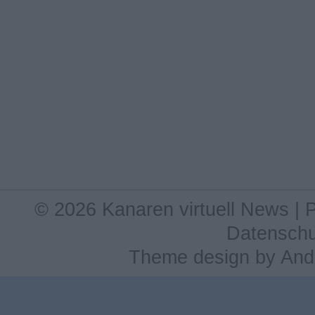
© 2026 Kanaren virtuell News |
Datenschu
Theme design
by
And