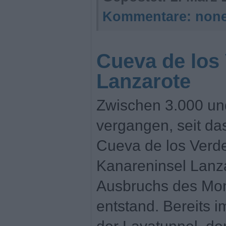
Kommentare:
non
Cueva de los
Lanzarote
Zwischen 3.000 un
vergangen, seit d
Cueva de los Verde
Kanareninsel Lanza
Ausbruchs des Mo
entstand. Bereits 