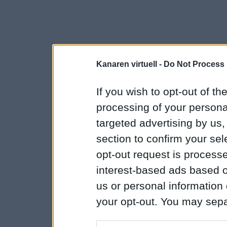
Kanaren virtuell -
Do Not Process 
If you wish to opt-out of the
processing of your personal
targeted advertising by us
section to confirm your sel
opt-out request is proces
interest-based ads based o
us or personal information d
your opt-out. You may separ
disclosure of your personal