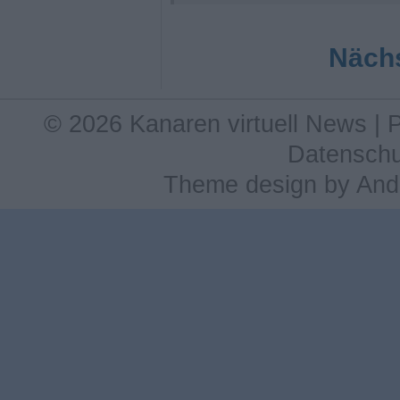
Nächs
© 2026 Kanaren virtuell News |
Datenschu
Theme design
by
And