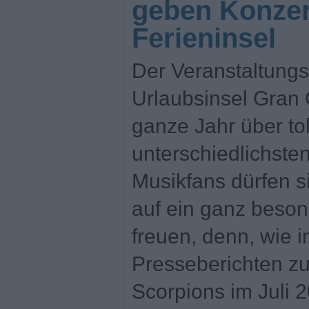
geben Konzer
Ferieninsel
Der Veranstaltungs
Urlaubsinsel Gran 
ganze Jahr über to
unterschiedlichsten
Musikfans dürfen 
auf ein ganz beson
freuen, denn, wie i
Presseberichten zu
Scorpions im Juli 2