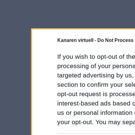
Kanaren virtuell -
Do Not Process 
If you wish to opt-out of the
processing of your personal
targeted advertising by us
section to confirm your sel
opt-out request is proces
interest-based ads based o
us or personal information d
your opt-out. You may separ
disclosure of your personal