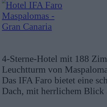
4-Sterne-Hotel mit 188 Zi
Leuchtturm von Maspalomas
Das IFA Faro bietet eine s
Dach, mit herrlichem Blick