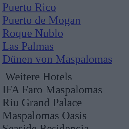
Puerto Rico
Puerto de Mogan
Roque Nublo
Las Palmas
Dünen von Maspalomas
Weitere Hotels
IFA Faro Maspalomas
Riu Grand Palace
Maspalomas Oasis
Seaside Residencia