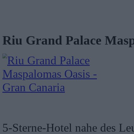
Riu Grand Palace Masp
5-Sterne-Hotel nahe des L