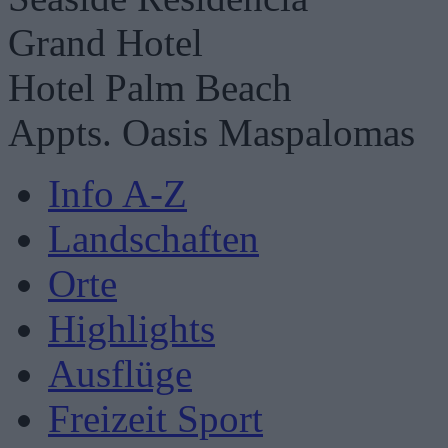
Grand Hotel
Hotel Palm Beach
Appts. Oasis Maspalomas
Info A-Z
Landschaften
Orte
Highlights
Ausflüge
Freizeit Sport