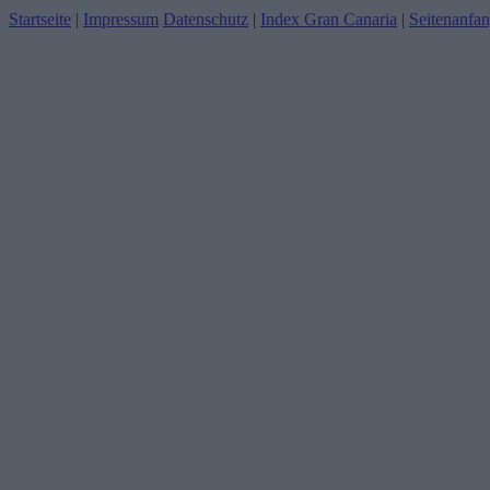
Startseite
|
Impressum
Datenschutz
|
Index Gran Canaria
|
Seitenanfa