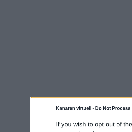
Kanaren virtuell -
Do Not Process 
If you wish to opt-out of the