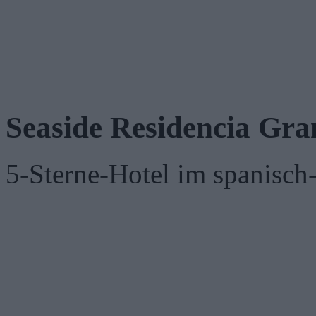
Seaside Residencia Gra
5-Sterne-Hotel im spanisch