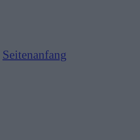
Seitenanfang