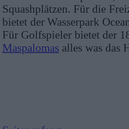
Squashplätzen. Für die Frei
bietet der Wasserpark Ocea
Für Golfspieler bietet der 
Maspalomas
alles was das H