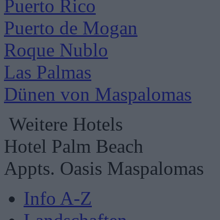
Puerto Rico
Puerto de Mogan
Roque Nublo
Las Palmas
Dünen von Maspalomas
Weitere Hotels
Hotel Palm Beach
Appts. Oasis Maspalomas
Info A-Z