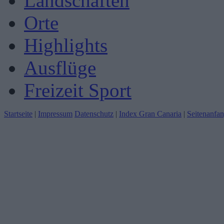
Landschaften
Orte
Highlights
Ausflüge
Freizeit Sport
Startseite
|
Impressum
Datenschutz
|
Index Gran Canaria
|
Seitenanfa