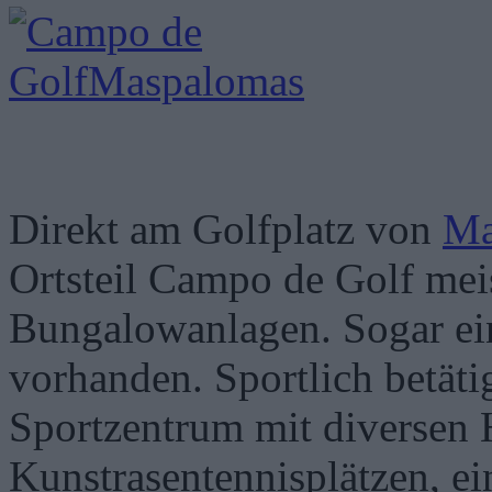
Direkt am Golfplatz von
Ma
Ortsteil Campo de Golf mei
Bungalowanlagen. Sogar e
vorhanden. Sportlich betät
Sportzentrum mit diversen 
Kunstrasentennisplätzen, e