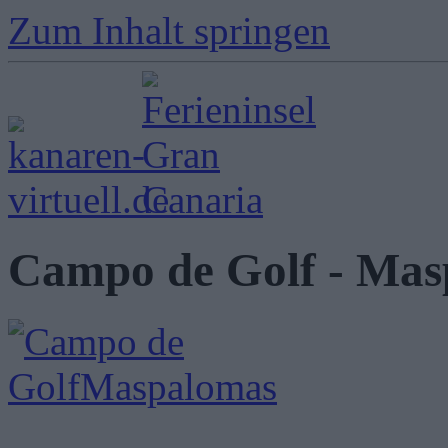
Zum Inhalt springen
Campo de Golf - Mas