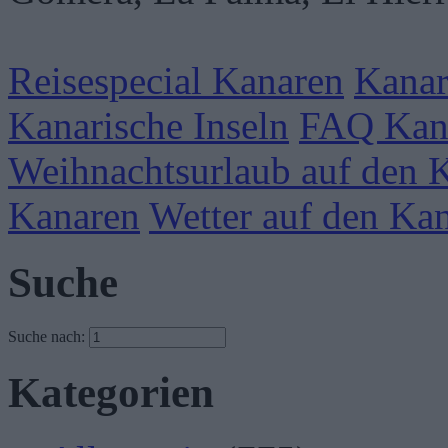
Reisespecial Kanaren
Kanar
Kanarische Inseln
FAQ Kan
Weihnachtsurlaub auf den 
Kanaren
Wetter auf den Ka
Suche
Suche nach:
Kategorien