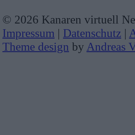
© 2026 Kanaren virtuell N
Impressum
|
Datenschutz
|
Theme design
by
Andreas V