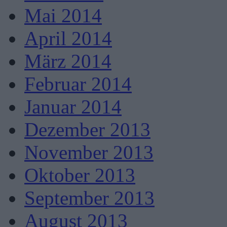
Mai 2014
April 2014
März 2014
Februar 2014
Januar 2014
Dezember 2013
November 2013
Oktober 2013
September 2013
August 2013