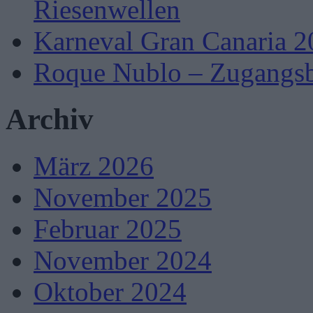
Riesenwellen
Karneval Gran Canaria 2
Roque Nublo – Zugangsb
Archiv
März 2026
November 2025
Februar 2025
November 2024
Oktober 2024