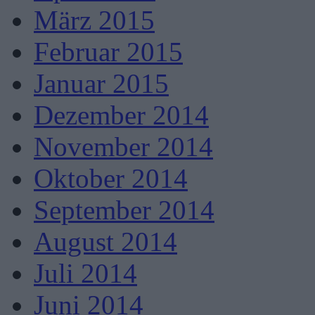
März 2015
Februar 2015
Januar 2015
Dezember 2014
November 2014
Oktober 2014
September 2014
August 2014
Juli 2014
Juni 2014