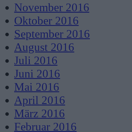
November 2016
Oktober 2016
September 2016
August 2016
Juli 2016
Juni 2016
Mai 2016
April 2016
März 2016
Februar 2016