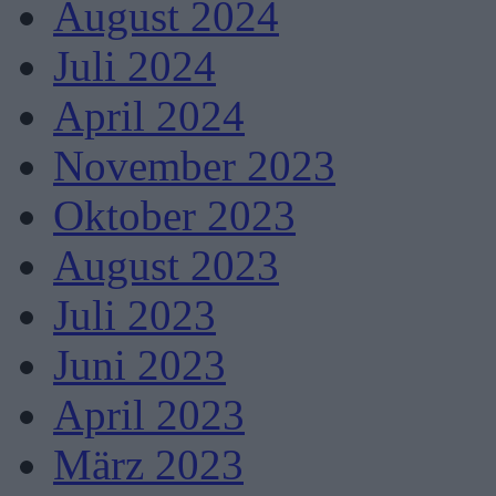
August 2024
Juli 2024
April 2024
November 2023
Oktober 2023
August 2023
Juli 2023
Juni 2023
April 2023
März 2023