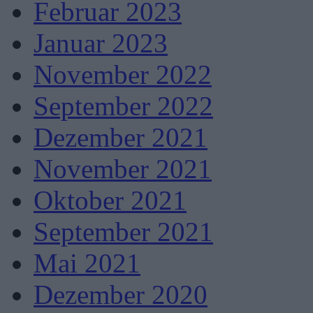
Februar 2023
Januar 2023
November 2022
September 2022
Dezember 2021
November 2021
Oktober 2021
September 2021
Mai 2021
Dezember 2020