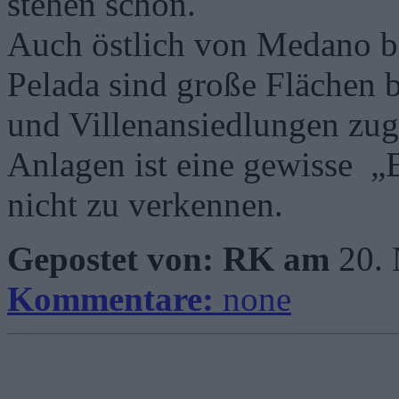
stehen schon.
Auch östlich von Medano b
Pelada sind große Flächen 
und Villenansiedlungen zuge
Anlagen ist eine gewisse „
nicht zu verkennen.
Gepostet von: RK am
20.
Kommentare:
none