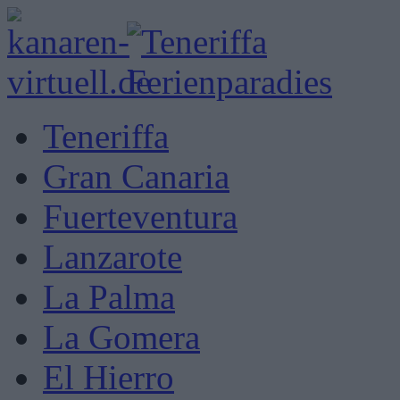
Teneriffa
Gran Canaria
Fuerteventura
Lanzarote
La Palma
La Gomera
El Hierro