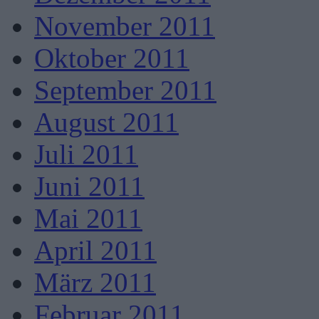
November 2011
Oktober 2011
September 2011
August 2011
Juli 2011
Juni 2011
Mai 2011
April 2011
März 2011
Februar 2011