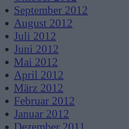
September 2012
August 2012
Juli 2012
Juni 2012
Mai 2012
April 2012
März 2012
Februar 2012
Januar 2012
Dezember 2011