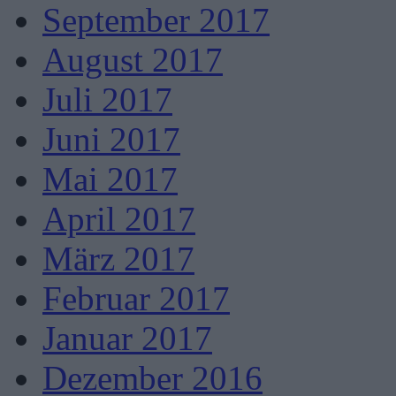
September 2017
August 2017
Juli 2017
Juni 2017
Mai 2017
April 2017
März 2017
Februar 2017
Januar 2017
Dezember 2016