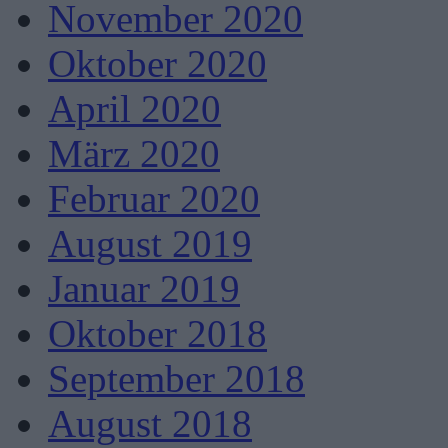
November 2020
Oktober 2020
April 2020
März 2020
Februar 2020
August 2019
Januar 2019
Oktober 2018
September 2018
August 2018