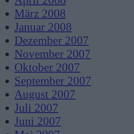
März 2008
Januar 2008
Dezember 2007
November 2007
Oktober 2007
September 2007
August 2007
Juli 2007
Juni 2007