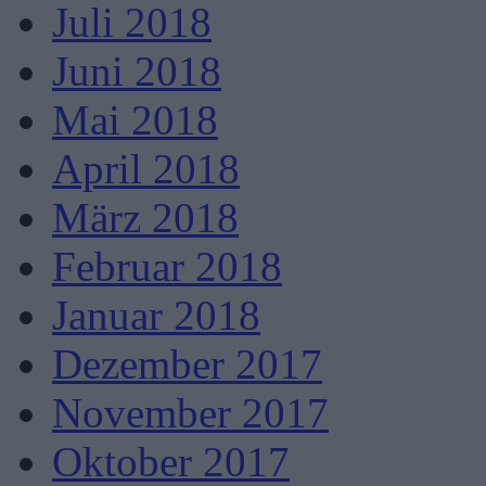
Juli 2018
Juni 2018
Mai 2018
April 2018
März 2018
Februar 2018
Januar 2018
Dezember 2017
November 2017
Oktober 2017