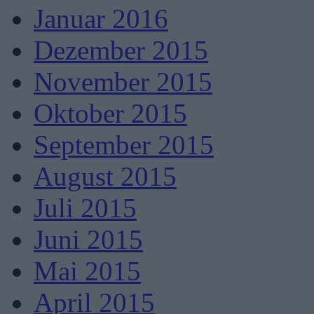
Januar 2016
Dezember 2015
November 2015
Oktober 2015
September 2015
August 2015
Juli 2015
Juni 2015
Mai 2015
April 2015