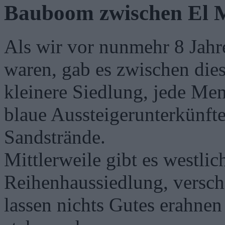
Bauboom zwischen El 
Als wir vor nunmehr 8 Jahr
waren, gab es zwischen dies
kleinere Siedlung, jede Me
blaue Aussteigerunterkünfte
Sandstrände.
Mittlerweile gibt es westlic
Reihenhaussiedlung, versch
lassen nichts Gutes erahnen