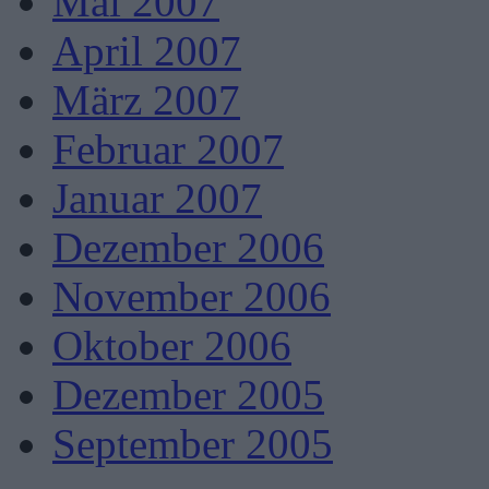
Mai 2007
April 2007
März 2007
Februar 2007
Januar 2007
Dezember 2006
November 2006
Oktober 2006
Dezember 2005
September 2005