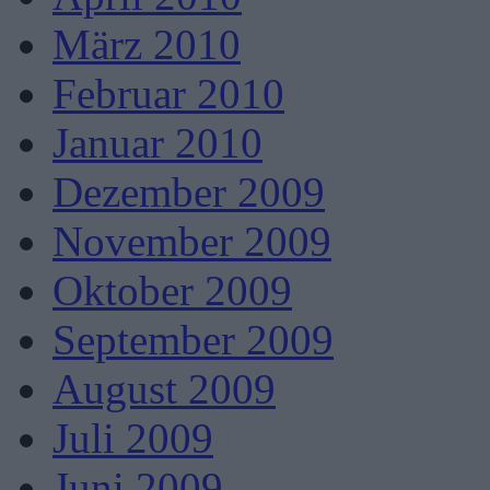
März 2010
Februar 2010
Januar 2010
Dezember 2009
November 2009
Oktober 2009
September 2009
August 2009
Juli 2009
Juni 2009