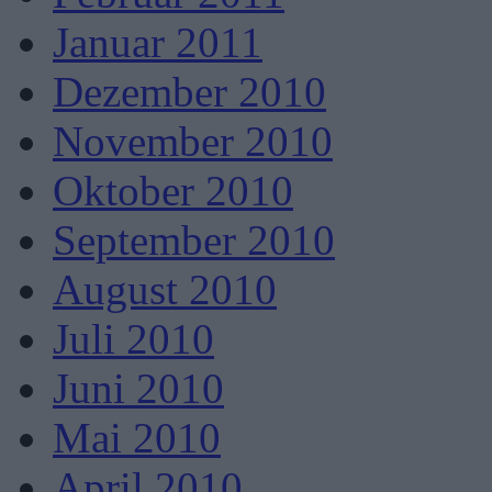
Januar 2011
Dezember 2010
November 2010
Oktober 2010
September 2010
August 2010
Juli 2010
Juni 2010
Mai 2010
April 2010