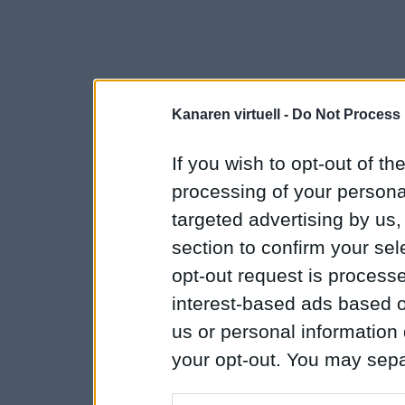
Kanaren virtuell -
Do Not Process 
If you wish to opt-out of the
processing of your personal
targeted advertising by us
section to confirm your sel
opt-out request is proces
interest-based ads based o
us or personal information d
your opt-out. You may separ
disclosure of your personal