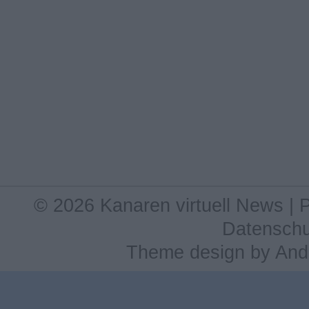
© 2026 Kanaren virtuell News |
Datenschu
Theme design
by
And