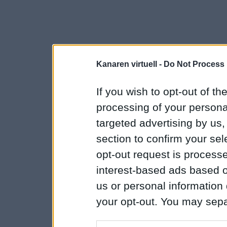
Kanaren virtuell -
Do Not Process 
If you wish to opt-out of the
processing of your personal
targeted advertising by us
section to confirm your sel
opt-out request is proces
interest-based ads based o
us or personal information d
your opt-out. You may separ
disclosure of your personal