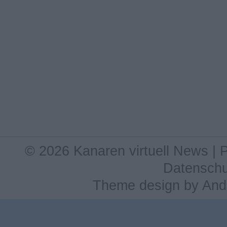
© 2026 Kanaren virtuell News |
Datenschu
Theme design
by
And