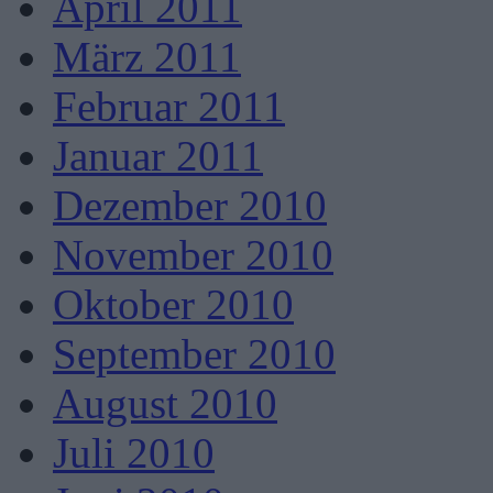
April 2011
März 2011
Februar 2011
Januar 2011
Dezember 2010
November 2010
Oktober 2010
September 2010
August 2010
Juli 2010