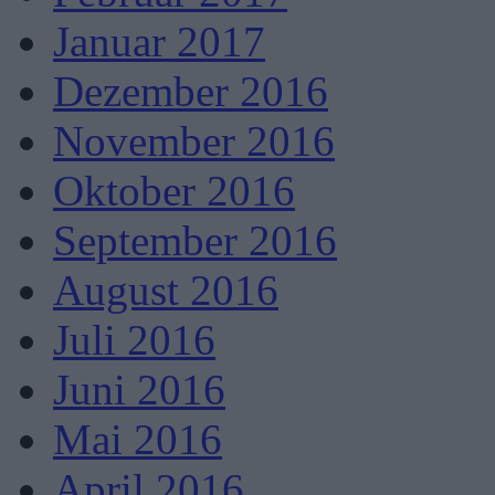
Januar 2017
Dezember 2016
November 2016
Oktober 2016
September 2016
August 2016
Juli 2016
Juni 2016
Mai 2016
April 2016