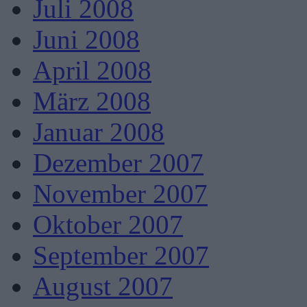
Juli 2008
Juni 2008
April 2008
März 2008
Januar 2008
Dezember 2007
November 2007
Oktober 2007
September 2007
August 2007