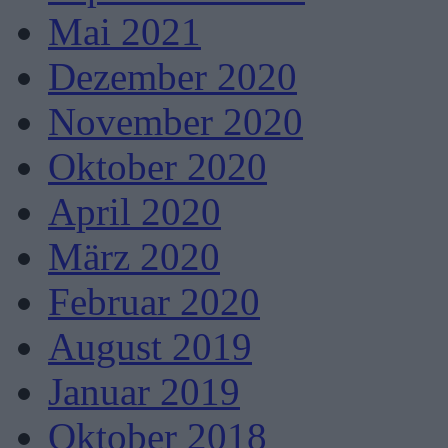
Mai 2021
Dezember 2020
November 2020
Oktober 2020
April 2020
März 2020
Februar 2020
August 2019
Januar 2019
Oktober 2018