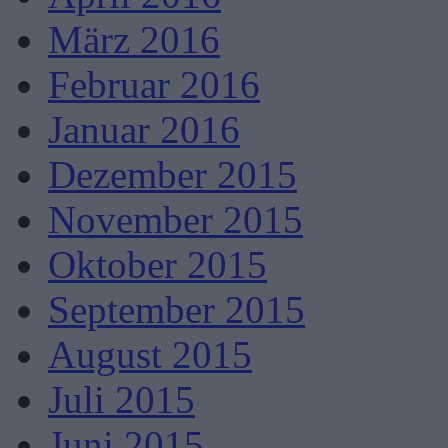
März 2016
Februar 2016
Januar 2016
Dezember 2015
November 2015
Oktober 2015
September 2015
August 2015
Juli 2015
Juni 2015