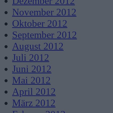
Dezember 2012
November 2012
Oktober 2012
September 2012
August 2012
Juli 2012
Juni 2012
Mai 2012
April 2012
März 2012