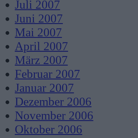
Juli 2007
Juni 2007
Mai 2007
April 2007
März 2007
Februar 2007
Januar 2007
Dezember 2006
November 2006
Oktober 2006