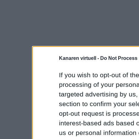
Kanaren virtuell -
Do Not Process 
If you wish to opt-out of the
processing of your personal
targeted advertising by us
section to confirm your sel
opt-out request is proces
interest-based ads based o
us or personal information d