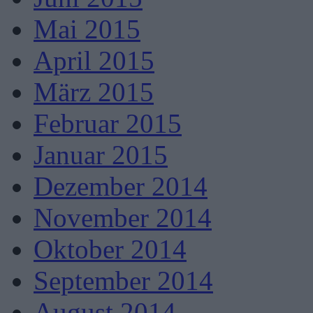
Mai 2015
April 2015
März 2015
Februar 2015
Januar 2015
Dezember 2014
November 2014
Oktober 2014
September 2014
August 2014