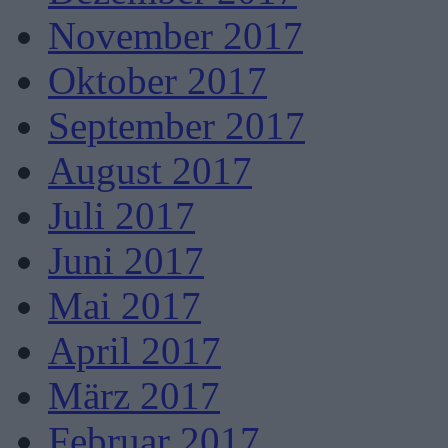
November 2017
Oktober 2017
September 2017
August 2017
Juli 2017
Juni 2017
Mai 2017
April 2017
März 2017
Februar 2017