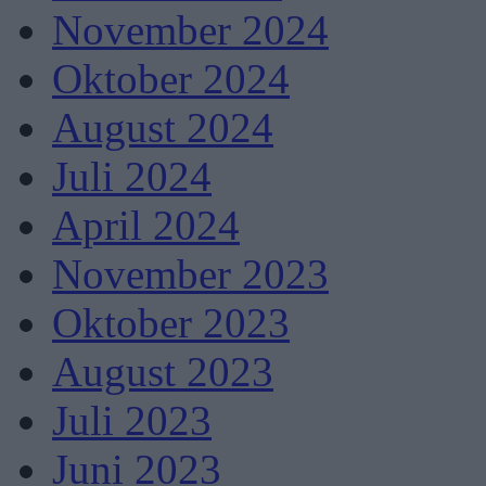
November 2024
Oktober 2024
August 2024
Juli 2024
April 2024
November 2023
Oktober 2023
August 2023
Juli 2023
Juni 2023