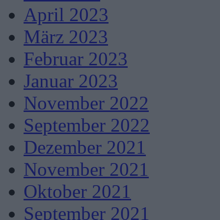
April 2023
März 2023
Februar 2023
Januar 2023
November 2022
September 2022
Dezember 2021
November 2021
Oktober 2021
September 2021