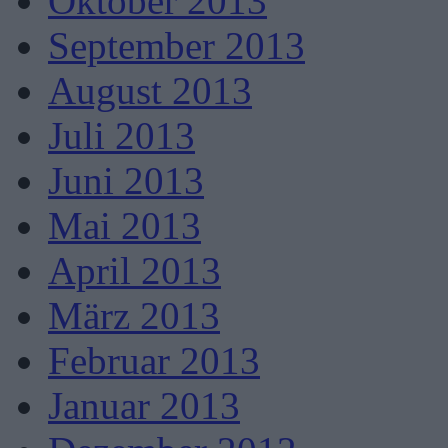
Oktober 2013
September 2013
August 2013
Juli 2013
Juni 2013
Mai 2013
April 2013
März 2013
Februar 2013
Januar 2013