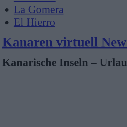
La Gomera
El Hierro
Kanaren virtuell New
Kanarische Inseln – Urlau