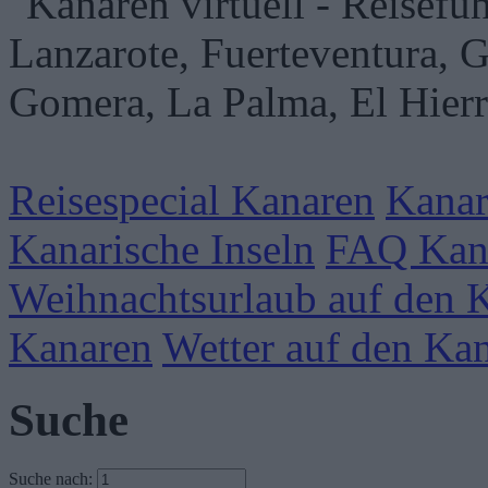
Reisespecial Kanaren
Kanar
Kanarische Inseln
FAQ Kan
Weihnachtsurlaub auf den 
Kanaren
Wetter auf den Ka
Suche
Suche nach: