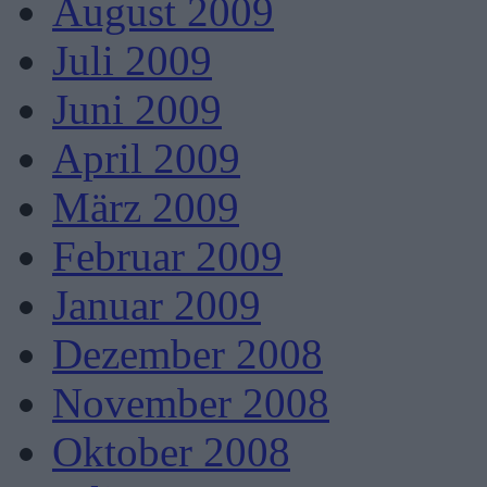
August 2009
Juli 2009
Juni 2009
April 2009
März 2009
Februar 2009
Januar 2009
Dezember 2008
November 2008
Oktober 2008