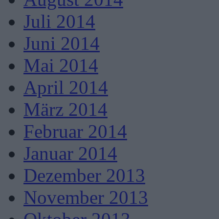
Juli 2014
Juni 2014
Mai 2014
April 2014
März 2014
Februar 2014
Januar 2014
Dezember 2013
November 2013