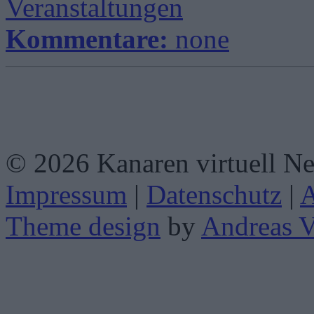
Veranstaltungen
Kommentare:
none
© 2026 Kanaren virtuell N
Impressum
|
Datenschutz
|
Theme design
by
Andreas V