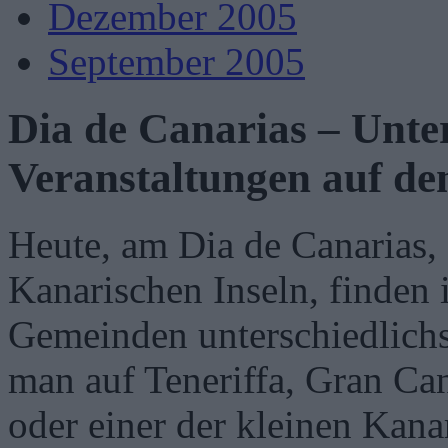
Dezember 2005
September 2005
Dia de Canarias – Unter
Veranstaltungen auf d
Heute, am Dia de Canarias,
Kanarischen Inseln, finden 
Gemeinden unterschiedlichst
man auf Teneriffa, Gran Can
oder einer der kleinen Kana