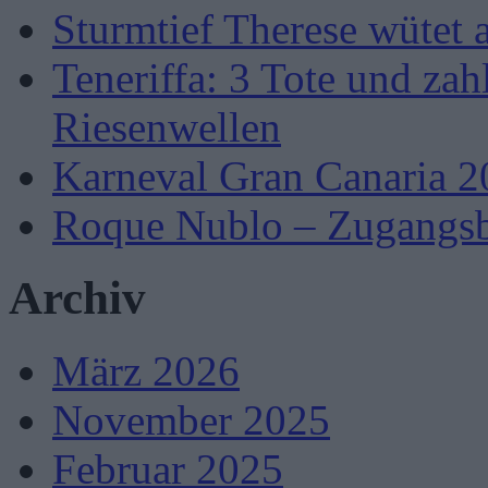
Sturmtief Therese wütet 
Teneriffa: 3 Tote und zah
Riesenwellen
Karneval Gran Canaria 2
Roque Nublo – Zugangsb
Archiv
März 2026
November 2025
Februar 2025