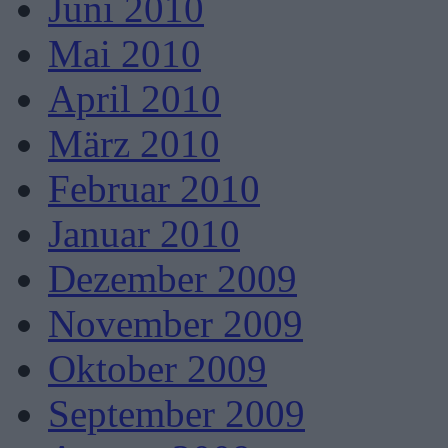
Juni 2010
Mai 2010
April 2010
März 2010
Februar 2010
Januar 2010
Dezember 2009
November 2009
Oktober 2009
September 2009