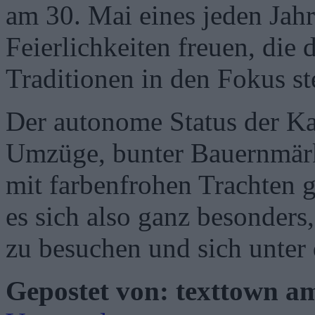
am 30. Mai eines jeden Jahr
Feierlichkeiten freuen, die
Traditionen in den Fokus st
Der autonome Status der K
Umzüge, bunter Bauernmärk
mit farbenfrohen Trachten g
es sich also ganz besonders
zu besuchen und sich unter 
Gepostet von: texttown 