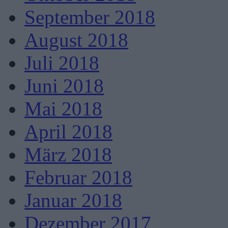
September 2018
August 2018
Juli 2018
Juni 2018
Mai 2018
April 2018
März 2018
Februar 2018
Januar 2018
Dezember 2017