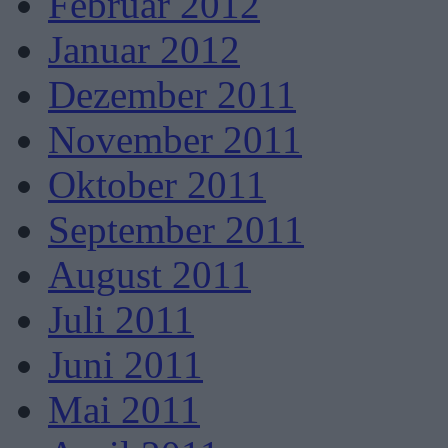
Februar 2012
Januar 2012
Dezember 2011
November 2011
Oktober 2011
September 2011
August 2011
Juli 2011
Juni 2011
Mai 2011