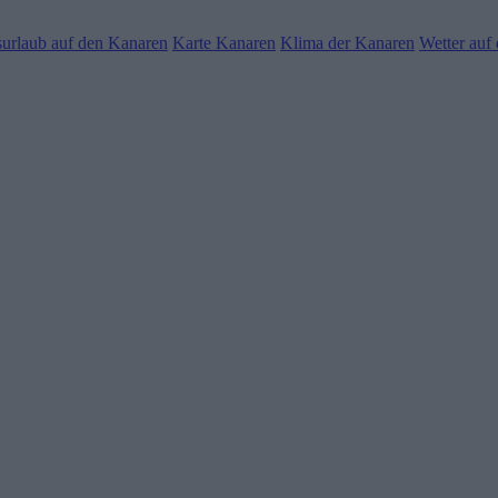
urlaub auf den Kanaren
Karte Kanaren
Klima der Kanaren
Wetter auf