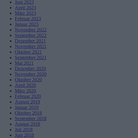
Juni 2023
April 2023
März 2023
Februar 2023
Januar 2023
November 2022
September 2022
Dezember 2021
November 2021
Oktober 2021
September 2021
Mai 2021
Dezember 2020
November 2020
Oktober 2020
April 2020
März 2020
Februar 2020
August 2019
Januar 2019
Oktober 2018
September 2018
August 2018
Juli 2018
Juni 2018