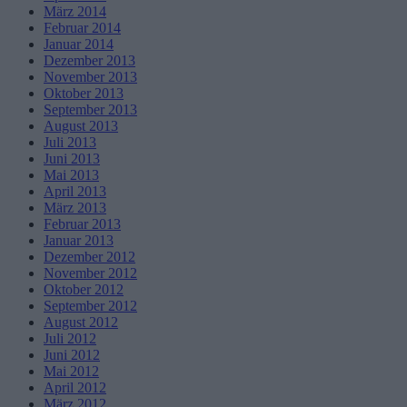
März 2014
Februar 2014
Januar 2014
Dezember 2013
November 2013
Oktober 2013
September 2013
August 2013
Juli 2013
Juni 2013
Mai 2013
April 2013
März 2013
Februar 2013
Januar 2013
Dezember 2012
November 2012
Oktober 2012
September 2012
August 2012
Juli 2012
Juni 2012
Mai 2012
April 2012
März 2012