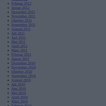
Februar 2012
Januar 2012
Dezember 2011
November 2011
Oktober 2011
September 2011
August 2011
Juli 2011
Juni 2011
Mai 2011
April 2011
März 2011
Februar 2011
Januar 2011
Dezember 2010
November 2010
Oktober 2010
September 2010
August 2010
Juli 2010
Juni 2010
Mai 2010
April 2010
März 2010
Februar 2010