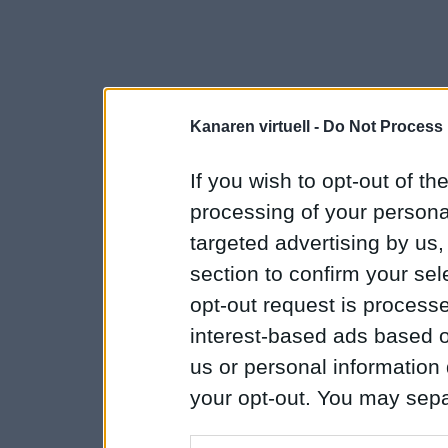
Kanaren virtuell -
Do Not Process 
If you wish to opt-out of the
processing of your personal
targeted advertising by us
section to confirm your sel
opt-out request is proces
interest-based ads based o
us or personal information d
your opt-out. You may separ
disclosure of your personal