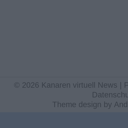
© 2026 Kanaren virtuell News |
Datenschu
Theme design
by
And