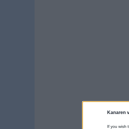
Kanaren vi
If you wish 