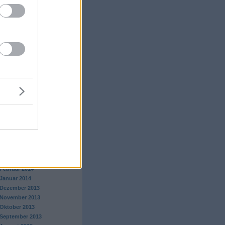
Juli 2015
Juni 2015
Mai 2015
April 2015
März 2015
Februar 2015
Januar 2015
Dezember 2014
November 2014
Oktober 2014
September 2014
August 2014
Juli 2014
Juni 2014
Mai 2014
April 2014
März 2014
Februar 2014
Januar 2014
Dezember 2013
November 2013
Oktober 2013
September 2013