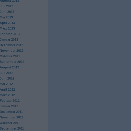
August 2013
Juli 2013
Juni 2013
Mai 2013
April 2013
März 2013
Februar 2013
Januar 2013
Dezember 2012
November 2012
Oktober 2012
September 2012
August 2012
Juli 2012
Juni 2012
Mai 2012
April 2012
März 2012
Februar 2012
Januar 2012
Dezember 2011
November 2011
Oktober 2011
September 2011