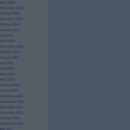
März 2026
November 2025
Februar 2025
November 2024
Oktober 2024
August 2024
Juli 2024
April 2024
November 2023
Oktober 2023
August 2023
Juli 2023
Juni 2023
April 2023
März 2023
Februar 2023
Januar 2023
November 2022
September 2022
Dezember 2021
November 2021
Oktober 2021
September 2021
Mai 2021