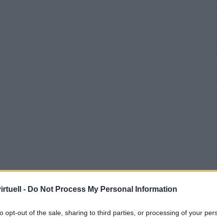
rtuell -
Do Not Process My Personal Information
to opt-out of the sale, sharing to third parties, or processing of your per