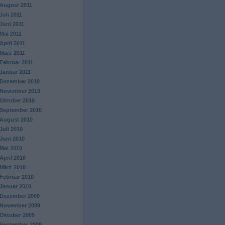
August 2011
Juli 2011
Juni 2011
Mai 2011
April 2011
März 2011
Februar 2011
Januar 2011
Dezember 2010
November 2010
Oktober 2010
September 2010
August 2010
Juli 2010
Juni 2010
Mai 2010
April 2010
März 2010
Februar 2010
Januar 2010
Dezember 2009
November 2009
Oktober 2009
September 2009