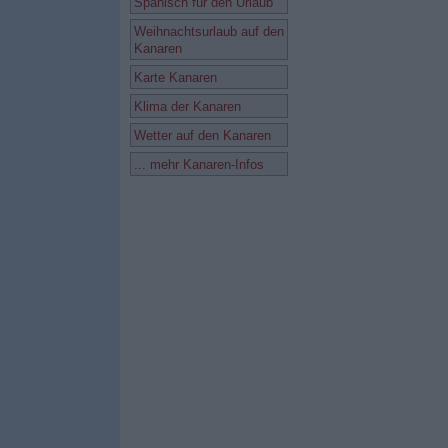
Spanisch für den Urlaub
Weihnachtsurlaub auf den
Kanaren
Karte Kanaren
Klima der Kanaren
Wetter auf den Kanaren
... mehr Kanaren-Infos