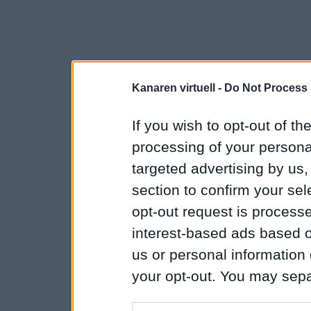
Kanaren virtuell -
Do Not Process 
If you wish to opt-out of the
processing of your personal
targeted advertising by us
section to confirm your sel
opt-out request is proces
interest-based ads based o
us or personal information d
your opt-out. You may separ
disclosure of your personal