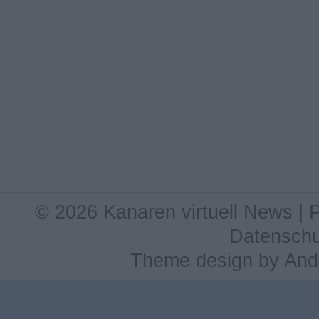
© 2026 Kanaren virtuell News |
Datenschu
Theme design
by
And