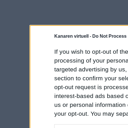
Kanaren virtuell -
Do Not Process 
If you wish to opt-out of the
processing of your personal
targeted advertising by us
section to confirm your sel
opt-out request is proces
interest-based ads based o
us or personal information d
your opt-out. You may separ
disclosure of your personal