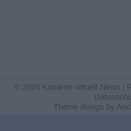
© 2026 Kanaren virtuell News |
Datenschu
Theme design
by
And