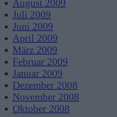
August 2009
Juli 2009
Juni 2009
April 2009
März 2009
Februar 2009
Januar 2009
Dezember 2008
November 2008
Oktober 2008