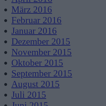
März 2016
Februar 2016
Januar 2016
Dezember 2015
November 2015
Oktober 2015
September 2015
August 2015
Juli 2015
Juni 2015