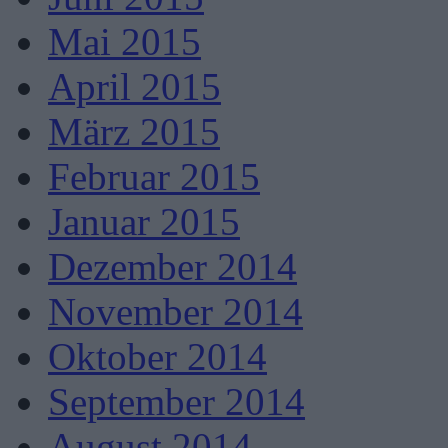
Mai 2015
April 2015
März 2015
Februar 2015
Januar 2015
Dezember 2014
November 2014
Oktober 2014
September 2014
August 2014