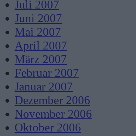
Juli 2007
Juni 2007
Mai 2007
April 2007
März 2007
Februar 2007
Januar 2007
Dezember 2006
November 2006
Oktober 2006