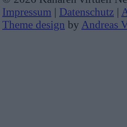
Impressum
|
Datenschutz
|
Theme design
by
Andreas V