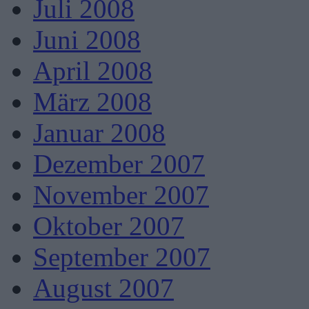
Juli 2008
Juni 2008
April 2008
März 2008
Januar 2008
Dezember 2007
November 2007
Oktober 2007
September 2007
August 2007