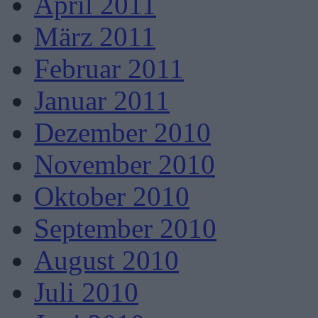
April 2011
März 2011
Februar 2011
Januar 2011
Dezember 2010
November 2010
Oktober 2010
September 2010
August 2010
Juli 2010