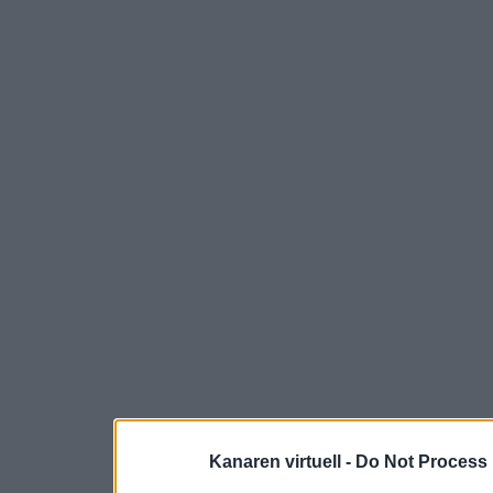
Kanaren virtuell -
Do Not Process 