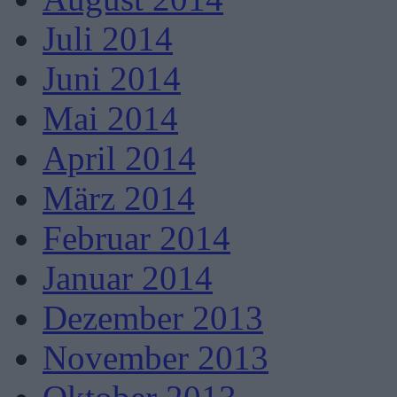
Juli 2014
Juni 2014
Mai 2014
April 2014
März 2014
Februar 2014
Januar 2014
Dezember 2013
November 2013