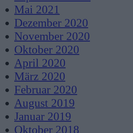
Mai 2021
Dezember 2020
November 2020
Oktober 2020
April 2020
März 2020
Februar 2020
August 2019
Januar 2019
Oktober 2018