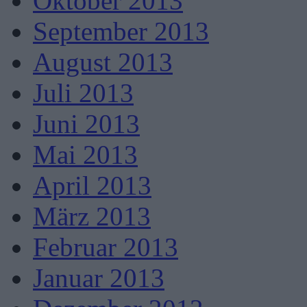
Oktober 2013
September 2013
August 2013
Juli 2013
Juni 2013
Mai 2013
April 2013
März 2013
Februar 2013
Januar 2013