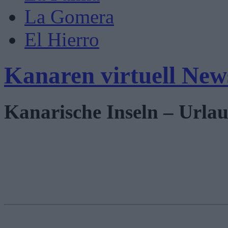
La Gomera
El Hierro
Kanaren virtuell New
Kanarische Inseln – Urlau