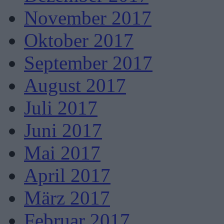
November 2017
Oktober 2017
September 2017
August 2017
Juli 2017
Juni 2017
Mai 2017
April 2017
März 2017
Februar 2017