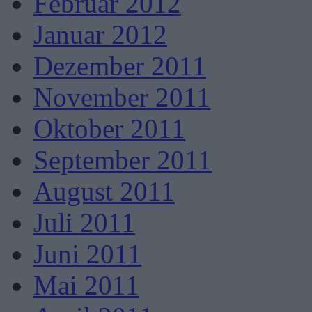
Februar 2012
Januar 2012
Dezember 2011
November 2011
Oktober 2011
September 2011
August 2011
Juli 2011
Juni 2011
Mai 2011