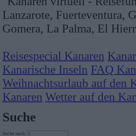
Reisespecial Kanaren
Kanar
Kanarische Inseln
FAQ Kan
Weihnachtsurlaub auf den 
Kanaren
Wetter auf den Ka
Suche
Suche nach: