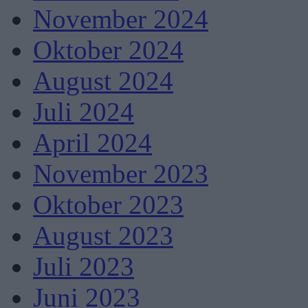
November 2024
Oktober 2024
August 2024
Juli 2024
April 2024
November 2023
Oktober 2023
August 2023
Juli 2023
Juni 2023