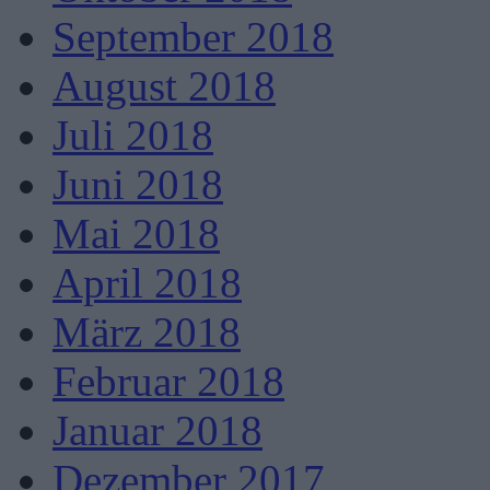
September 2018
August 2018
Juli 2018
Juni 2018
Mai 2018
April 2018
März 2018
Februar 2018
Januar 2018
Dezember 2017