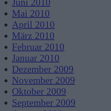
Juni 2010
Mai 2010
April 2010
März 2010
Februar 2010
Januar 2010
Dezember 2009
November 2009
Oktober 2009
September 2009