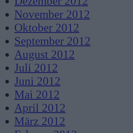
Dezember 2012
November 2012
Oktober 2012
September 2012
August 2012
Juli 2012
Juni 2012
Mai 2012
April 2012
März 2012