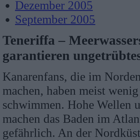
Dezember 2005
September 2005
Teneriffa – Meerwass
garantieren ungetrübt
Kanarenfans, die im Norden 
machen, haben meist wenig 
schwimmen. Hohe Wellen u
machen das Baden im Atlant
gefährlich. An der Nordküste