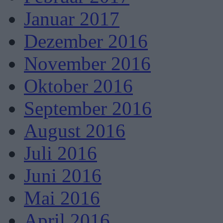
Januar 2017
Dezember 2016
November 2016
Oktober 2016
September 2016
August 2016
Juli 2016
Juni 2016
Mai 2016
April 2016