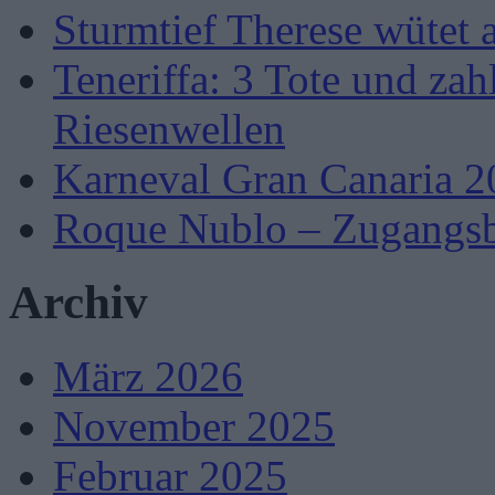
Sturmtief Therese wütet 
Teneriffa: 3 Tote und zah
Riesenwellen
Karneval Gran Canaria 2
Roque Nublo – Zugangsb
Archiv
März 2026
November 2025
Februar 2025