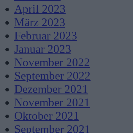
April 2023
März 2023
Februar 2023
Januar 2023
November 2022
September 2022
Dezember 2021
November 2021
Oktober 2021
September 2021