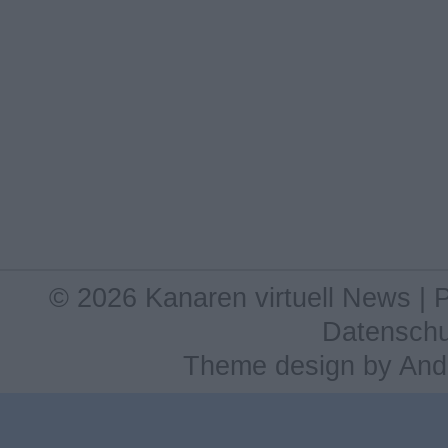
© 2026 Kanaren virtuell News |
Datenschu
Theme design
by
And