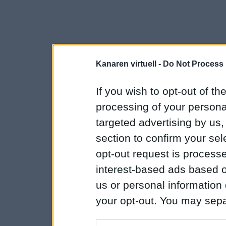
Kanaren virtuell -
Do Not Process 
If you wish to opt-out of the
processing of your personal
targeted advertising by us
section to confirm your sel
opt-out request is proces
interest-based ads based o
us or personal information d
your opt-out. You may separ
disclosure of your personal