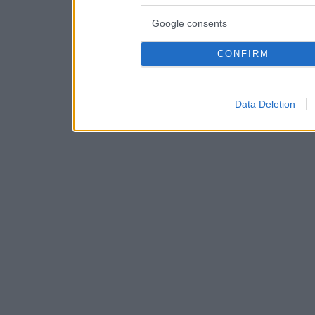
Google consents
CONFIRM
Data Deletion