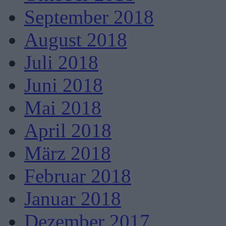
September 2018
August 2018
Juli 2018
Juni 2018
Mai 2018
April 2018
März 2018
Februar 2018
Januar 2018
Dezember 2017