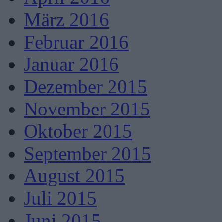
März 2016
Februar 2016
Januar 2016
Dezember 2015
November 2015
Oktober 2015
September 2015
August 2015
Juli 2015
Juni 2015