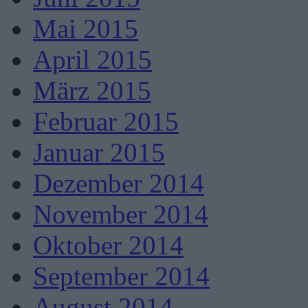
Mai 2015
April 2015
März 2015
Februar 2015
Januar 2015
Dezember 2014
November 2014
Oktober 2014
September 2014
August 2014