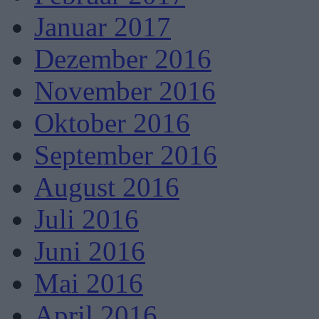
Januar 2017
Dezember 2016
November 2016
Oktober 2016
September 2016
August 2016
Juli 2016
Juni 2016
Mai 2016
April 2016