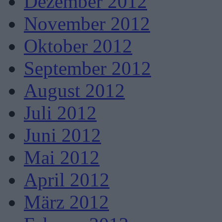
Dezember 2012
November 2012
Oktober 2012
September 2012
August 2012
Juli 2012
Juni 2012
Mai 2012
April 2012
März 2012