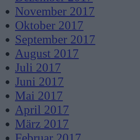
November 2017
Oktober 2017
September 2017
August 2017
Juli 2017
Juni 2017
Mai 2017
April 2017
März 2017
Februar 2017