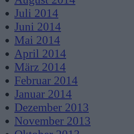
Juli 2014
Juni 2014
Mai 2014
April 2014
März 2014
Februar 2014
Januar 2014
Dezember 2013
November 2013