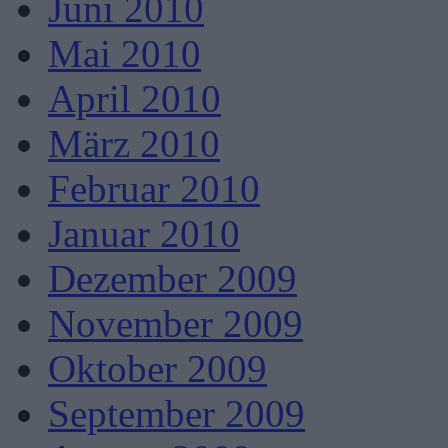
Juni 2010
Mai 2010
April 2010
März 2010
Februar 2010
Januar 2010
Dezember 2009
November 2009
Oktober 2009
September 2009