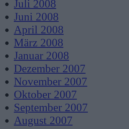
Juli 2008
Juni 2008
April 2008
März 2008
Januar 2008
Dezember 2007
November 2007
Oktober 2007
September 2007
August 2007