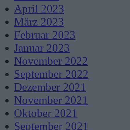
April 2023
März 2023
Februar 2023
Januar 2023
November 2022
September 2022
Dezember 2021
November 2021
Oktober 2021
September 2021