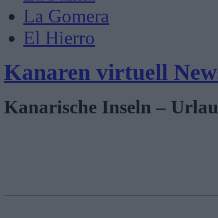
La Gomera
El Hierro
Kanaren virtuell New
Kanarische Inseln – Urlau