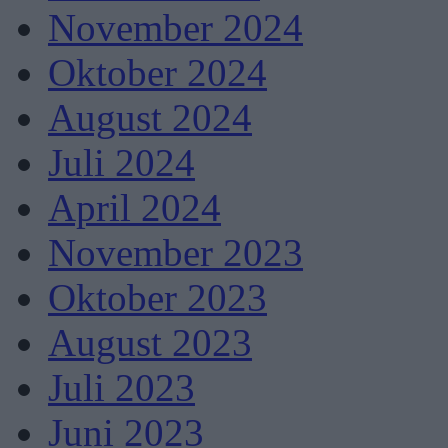
November 2024
Oktober 2024
August 2024
Juli 2024
April 2024
November 2023
Oktober 2023
August 2023
Juli 2023
Juni 2023