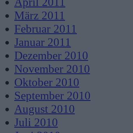
April 2011
März 2011
Februar 2011
Januar 2011
Dezember 2010
November 2010
Oktober 2010
September 2010
August 2010
Juli 2010