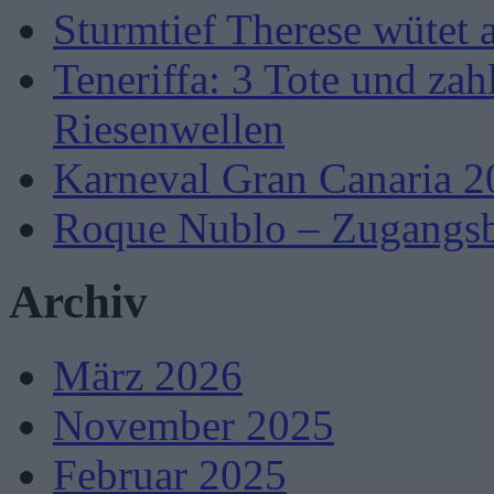
Sturmtief Therese wütet 
Teneriffa: 3 Tote und zah
Riesenwellen
Karneval Gran Canaria 2
Roque Nublo – Zugangsb
Archiv
März 2026
November 2025
Februar 2025