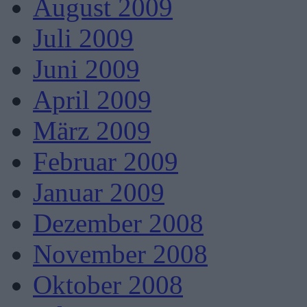
August 2009
Juli 2009
Juni 2009
April 2009
März 2009
Februar 2009
Januar 2009
Dezember 2008
November 2008
Oktober 2008