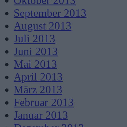
Oktober 2013
September 2013
August 2013
Juli 2013
Juni 2013
Mai 2013
April 2013
März 2013
Februar 2013
Januar 2013