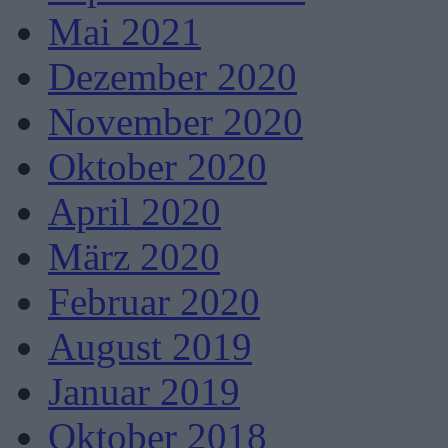
Mai 2021
Dezember 2020
November 2020
Oktober 2020
April 2020
März 2020
Februar 2020
August 2019
Januar 2019
Oktober 2018