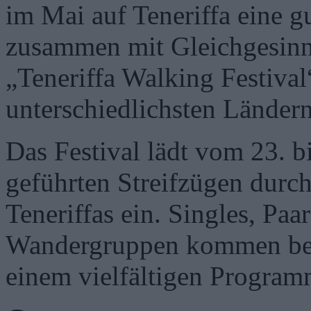
im Mai auf Teneriffa eine 
zusammen mit Gleichgesinn
„Teneriffa Walking Festival
unterschiedlichsten Länder
Das Festival lädt vom 23. 
geführten Streifzügen durch
Teneriffas ein. Singles, Pa
Wandergruppen kommen bei 
einem vielfältigen Program