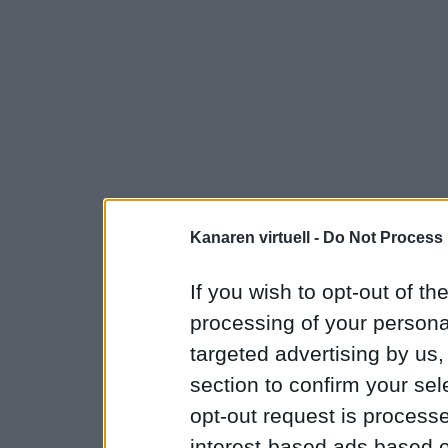
Kanaren virtuell -
Do Not Process 
If you wish to opt-out of the
processing of your personal
targeted advertising by us
section to confirm your sel
opt-out request is proces
interest-based ads based o