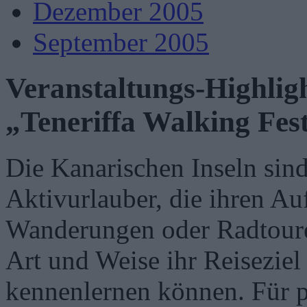
Dezember 2005
September 2005
Veranstaltungs-Highlig
„Teneriffa Walking Fest
Die Kanarischen Inseln sind 
Aktivurlauber, die ihren Au
Wanderungen oder Radtouren
Art und Weise ihr Reiseziel
kennenlernen können. Für pa