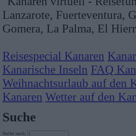
Reisespecial Kanaren
Kanar
Kanarische Inseln
FAQ Kan
Weihnachtsurlaub auf den 
Kanaren
Wetter auf den Ka
Suche
Suche nach: