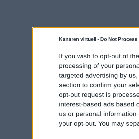
Kanaren virtuell -
Do Not Process 
If you wish to opt-out of the
processing of your personal
targeted advertising by us
section to confirm your sel
opt-out request is proces
interest-based ads based o
us or personal information d
your opt-out. You may separ
disclosure of your personal