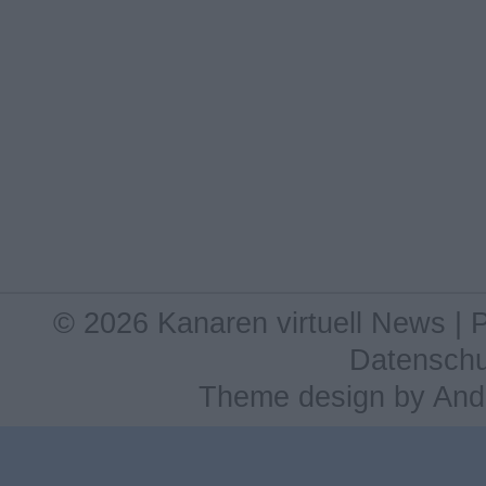
© 2026 Kanaren virtuell News |
Datenschu
Theme design
by
And