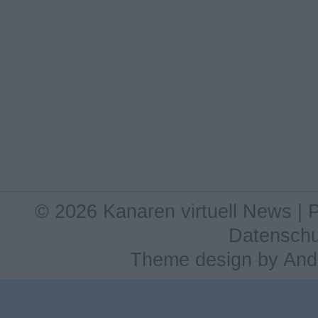
© 2026 Kanaren virtuell News |
Datenschu
Theme design
by
And