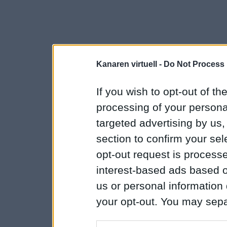
Kanaren virtuell -
Do Not Process 
If you wish to opt-out of the
processing of your personal
targeted advertising by us
section to confirm your sel
opt-out request is proces
interest-based ads based o
us or personal information d
your opt-out. You may separ
disclosure of your personal