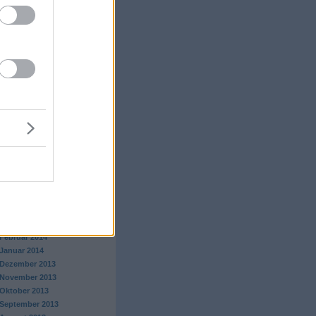
Juli 2015
Juni 2015
Mai 2015
April 2015
März 2015
Februar 2015
Januar 2015
Dezember 2014
November 2014
Oktober 2014
September 2014
August 2014
Juli 2014
Juni 2014
Mai 2014
April 2014
März 2014
Februar 2014
Januar 2014
Dezember 2013
November 2013
Oktober 2013
September 2013