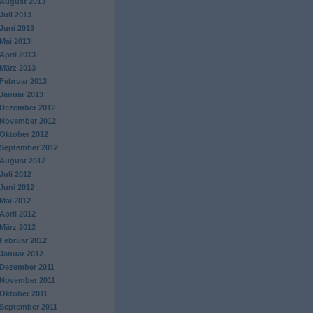
August 2013
Juli 2013
Juni 2013
Mai 2013
April 2013
März 2013
Februar 2013
Januar 2013
Dezember 2012
November 2012
Oktober 2012
September 2012
August 2012
Juli 2012
Juni 2012
Mai 2012
April 2012
März 2012
Februar 2012
Januar 2012
Dezember 2011
November 2011
Oktober 2011
September 2011