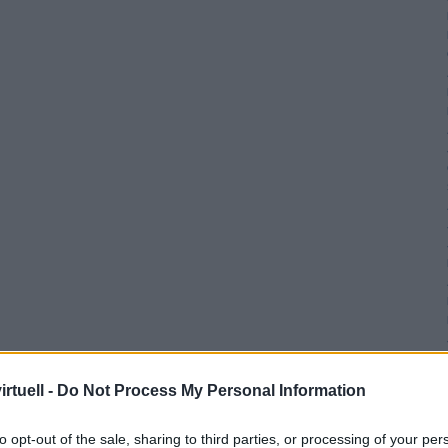
rtuell -
Do Not Process My Personal Information
to opt-out of the sale, sharing to third parties, or processing of your per