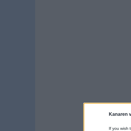
Kanaren vi
If you wish 