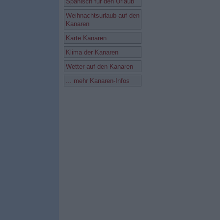
Spanisch für den Urlaub
Weihnachtsurlaub auf den
Kanaren
Karte Kanaren
Klima der Kanaren
Wetter auf den Kanaren
... mehr Kanaren-Infos