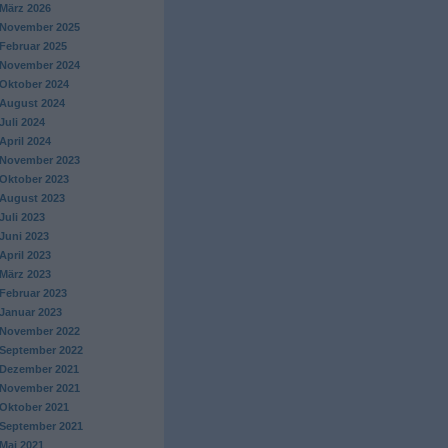
März 2026
November 2025
Februar 2025
November 2024
Oktober 2024
August 2024
Juli 2024
April 2024
November 2023
Oktober 2023
August 2023
Juli 2023
Juni 2023
April 2023
März 2023
Februar 2023
Januar 2023
November 2022
September 2022
Dezember 2021
November 2021
Oktober 2021
September 2021
Mai 2021