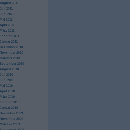
August 2011
Juli 2011
Juni 2011
Mai 2011
April 2011
März 2011
Februar 2011
Januar 2011
Dezember 2010
November 2010
Oktober 2010
September 2010
August 2010
Juli 2010
Juni 2010
Mai 2010
April 2010
März 2010
Februar 2010
Januar 2010
Dezember 2009
November 2009
Oktober 2009
September 2009