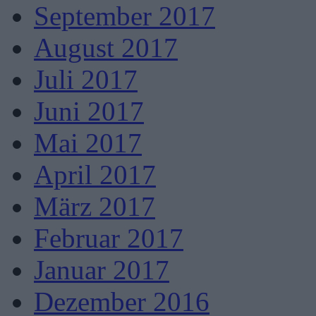
September 2017
August 2017
Juli 2017
Juni 2017
Mai 2017
April 2017
März 2017
Februar 2017
Januar 2017
Dezember 2016