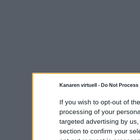
Kanaren virtuell -
Do Not Process 
If you wish to opt-out of the
processing of your personal
targeted advertising by us
section to confirm your sel