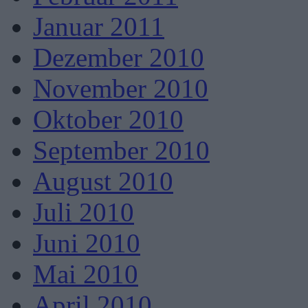
Januar 2011
Dezember 2010
November 2010
Oktober 2010
September 2010
August 2010
Juli 2010
Juni 2010
Mai 2010
April 2010