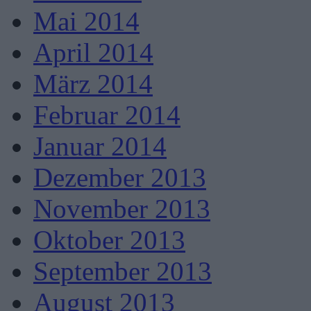
Mai 2014
April 2014
März 2014
Februar 2014
Januar 2014
Dezember 2013
November 2013
Oktober 2013
September 2013
August 2013