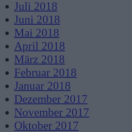
Juli 2018
Juni 2018
Mai 2018
April 2018
März 2018
Februar 2018
Januar 2018
Dezember 2017
November 2017
Oktober 2017