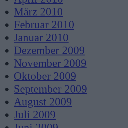
März 2010
Februar 2010
Januar 2010
Dezember 2009
November 2009
Oktober 2009
September 2009
August 2009
Juli 2009
Juni 2009