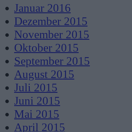
Januar 2016
Dezember 2015
November 2015
Oktober 2015
September 2015
August 2015
Juli 2015
Juni 2015
Mai 2015
April 2015