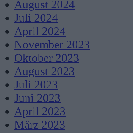
August 2024
Juli 2024
April 2024
November 2023
Oktober 2023
August 2023
Juli 2023
Juni 2023
April 2023
März 2023