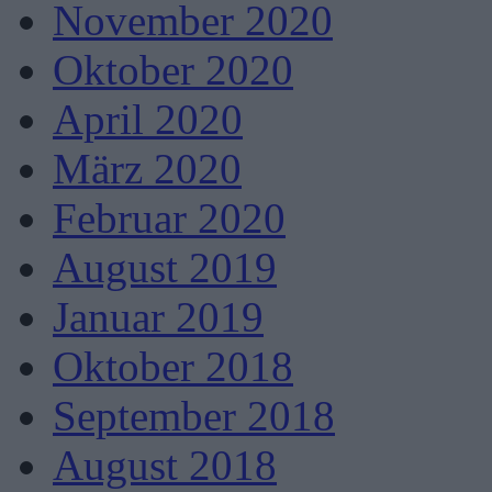
November 2020
Oktober 2020
April 2020
März 2020
Februar 2020
August 2019
Januar 2019
Oktober 2018
September 2018
August 2018