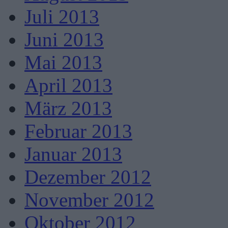
Juli 2013
Juni 2013
Mai 2013
April 2013
März 2013
Februar 2013
Januar 2013
Dezember 2012
November 2012
Oktober 2012