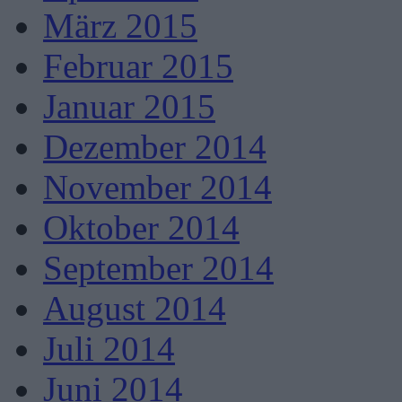
März 2015
Februar 2015
Januar 2015
Dezember 2014
November 2014
Oktober 2014
September 2014
August 2014
Juli 2014
Juni 2014