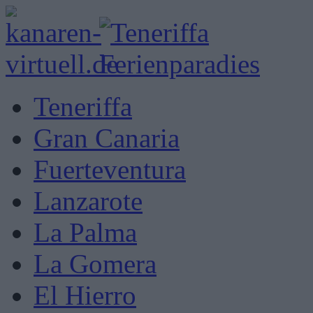
Teneriffa
Gran Canaria
Fuerteventura
Lanzarote
La Palma
La Gomera
El Hierro