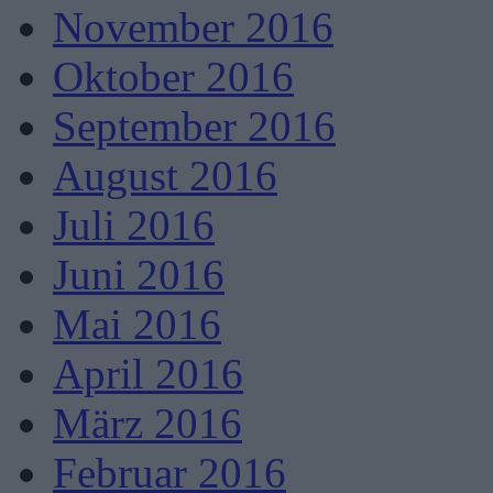
November 2016
Oktober 2016
September 2016
August 2016
Juli 2016
Juni 2016
Mai 2016
April 2016
März 2016
Februar 2016