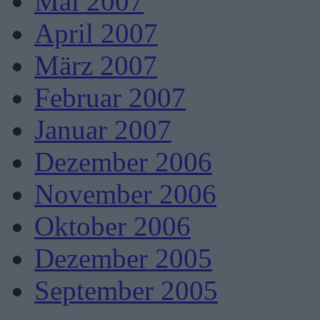
Mai 2007
April 2007
März 2007
Februar 2007
Januar 2007
Dezember 2006
November 2006
Oktober 2006
Dezember 2005
September 2005