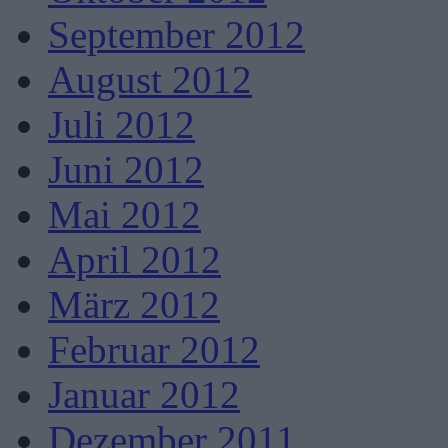
September 2012
August 2012
Juli 2012
Juni 2012
Mai 2012
April 2012
März 2012
Februar 2012
Januar 2012
Dezember 2011