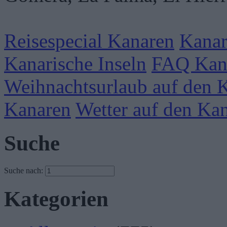
Reisespecial Kanaren
Kanar
Kanarische Inseln
FAQ Kan
Weihnachtsurlaub auf den 
Kanaren
Wetter auf den Ka
Suche
Suche nach:
Kategorien