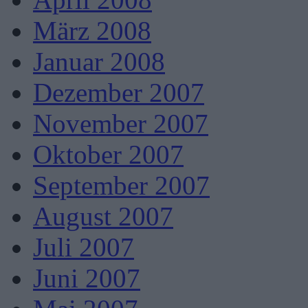
März 2008
Januar 2008
Dezember 2007
November 2007
Oktober 2007
September 2007
August 2007
Juli 2007
Juni 2007