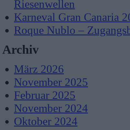
Riesenwellen
Karneval Gran Canaria 2
Roque Nublo – Zugangsb
Archiv
März 2026
November 2025
Februar 2025
November 2024
Oktober 2024