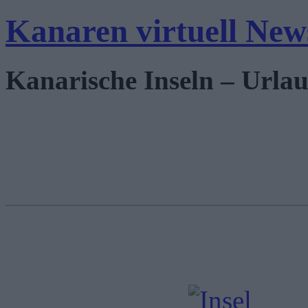
Kanaren virtuell New
Kanarische Inseln – Urlau