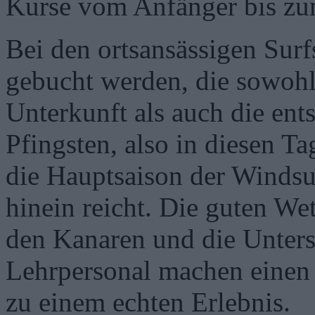
Kurse vom Anfänger bis zum
Bei den ortsansässigen Sur
gebucht werden, die sowohl 
Unterkunft als auch die en
Pfingsten, also in diesen T
die Hauptsaison der Windsur
hinein reicht. Die guten We
den Kanaren und die Unters
Lehrpersonal machen eine
zu einem echten Erlebnis.