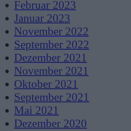
Februar 2023
Januar 2023
November 2022
September 2022
Dezember 2021
November 2021
Oktober 2021
September 2021
Mai 2021
Dezember 2020