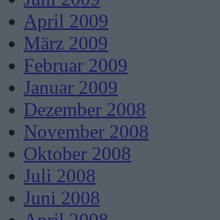
April 2009
März 2009
Februar 2009
Januar 2009
Dezember 2008
November 2008
Oktober 2008
Juli 2008
Juni 2008
April 2008