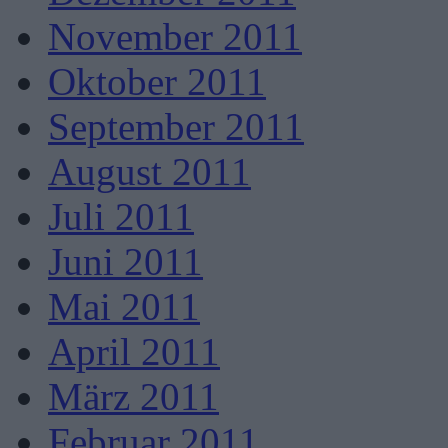
November 2011
Oktober 2011
September 2011
August 2011
Juli 2011
Juni 2011
Mai 2011
April 2011
März 2011
Februar 2011