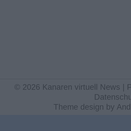
© 2026 Kanaren virtuell News |
Datenschu
Theme design
by
And