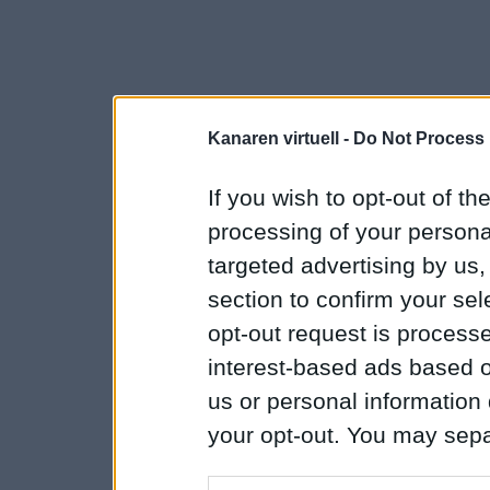
Kanaren virtuell -
Do Not Process 
If you wish to opt-out of the
processing of your personal
targeted advertising by us
section to confirm your sel
opt-out request is proces
interest-based ads based o
us or personal information d
your opt-out. You may separ
disclosure of your personal