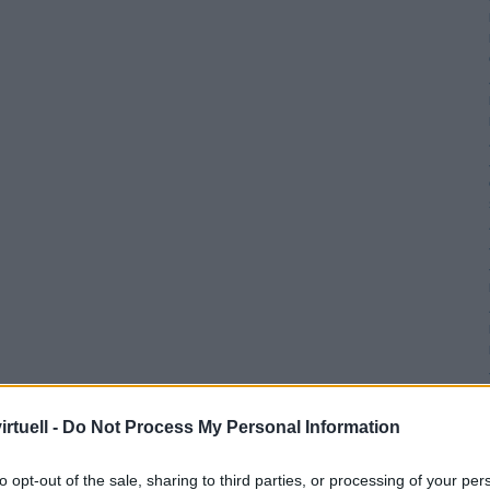
rtuell -
Do Not Process My Personal Information
to opt-out of the sale, sharing to third parties, or processing of your per