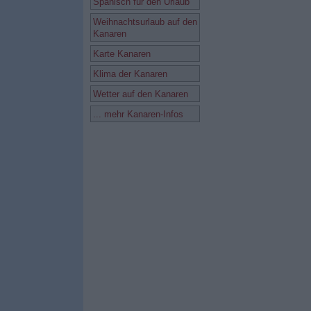
Spanisch für den Urlaub
Weihnachtsurlaub auf den
Kanaren
Karte Kanaren
Klima der Kanaren
Wetter auf den Kanaren
... mehr Kanaren-Infos