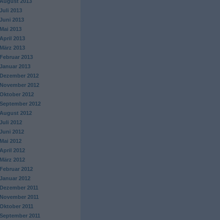
August 2013
Juli 2013
Juni 2013
Mai 2013
April 2013
März 2013
Februar 2013
Januar 2013
Dezember 2012
November 2012
Oktober 2012
September 2012
August 2012
Juli 2012
Juni 2012
Mai 2012
April 2012
März 2012
Februar 2012
Januar 2012
Dezember 2011
November 2011
Oktober 2011
September 2011