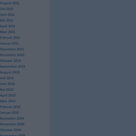
August 2011
Juli 2011
Juni 2011
Mai 2011
April 2011
März 2011
Februar 2011
Januar 2011
Dezember 2010
November 2010
Oktober 2010
September 2010
August 2010
Juli 2010
Juni 2010
Mai 2010
April 2010
März 2010
Februar 2010
Januar 2010
Dezember 2009
November 2009
Oktober 2009
September 2009