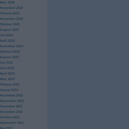
März 2026
November 2025
Februar 2025
November 2024
Oktober 2024
August 2024
Juli 2024
April 2024
November 2023
Oktober 2023
August 2023
Juli 2023
Juni 2023
April 2023
März 2023
Februar 2023
Januar 2023
November 2022
September 2022
Dezember 2021
November 2021
Oktober 2021
September 2021
Mai 2021