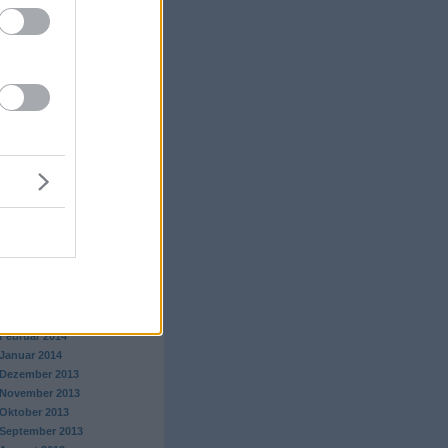
Juli 2015
Juni 2015
Mai 2015
April 2015
März 2015
Februar 2015
Januar 2015
Dezember 2014
November 2014
Oktober 2014
September 2014
August 2014
Juli 2014
Juni 2014
Mai 2014
April 2014
März 2014
Februar 2014
Januar 2014
Dezember 2013
November 2013
Oktober 2013
September 2013