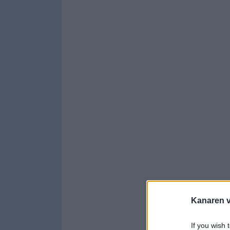
Kanaren vi
If you wish 